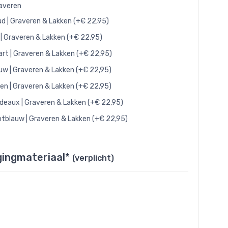
raveren
d | Graveren & Lakken (+€ 22,95)
 | Graveren & Lakken (+€ 22,95)
rt | Graveren & Lakken (+€ 22,95)
uw | Graveren & Lakken (+€ 22,95)
en | Graveren & Lakken (+€ 22,95)
deaux | Graveren & Lakken (+€ 22,95)
htblauw | Graveren & Lakken (+€ 22,95)
gingmateriaal*
(verplicht)