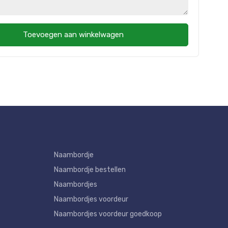
Toevoegen aan winkelwagen
Naambordje
Naambordje bestellen
Naambordjes
Naambordjes voordeur
Naambordjes voordeur goedkoop