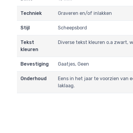
Techniek
Graveren en/of inlakken
Stijl
Scheepsbord
Tekst
Diverse tekst kleuren o.a zwart, 
kleuren
Bevestiging
Gaatjes, Geen
Onderhoud
Eens in het jaar te voorzien van 
laklaag.