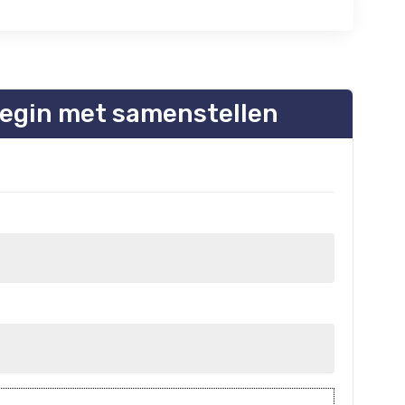
egin met samenstellen