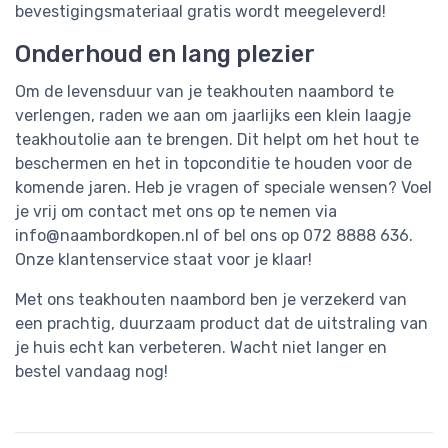
bevestigingsmateriaal gratis wordt meegeleverd!
Onderhoud en lang plezier
Om de levensduur van je teakhouten naambord te
verlengen, raden we aan om jaarlijks een klein laagje
teakhoutolie aan te brengen. Dit helpt om het hout te
beschermen en het in topconditie te houden voor de
komende jaren. Heb je vragen of speciale wensen? Voel
je vrij om contact met ons op te nemen via
info@naambordkopen.nl
of bel ons op 072 8888 636.
Onze klantenservice staat voor je klaar!
Met ons teakhouten naambord ben je verzekerd van
een prachtig, duurzaam product dat de uitstraling van
je huis echt kan verbeteren. Wacht niet langer en
bestel vandaag nog!