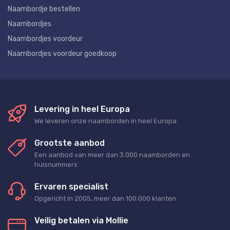
Naambordje bestellen
Naambordjes
Naambordjes voordeur
Naambordjes voordeur goedkoop
Levering in heel Europa
We leveren onze naamborden in heel Europa
Grootste aanbod
Een aanbod van meer dan 3.000 naamborden en
huisnummers
Ervaren specialist
Opgericht in 2005, meer dan 100.000 klanten
Veilig betalen via Mollie