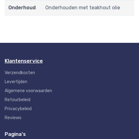
Onderhoud
Onderhouden met teakhout olie
Klantenservice
Verzendkosten
Levertijden
Algemene voorwaarden
Retourbeleid
Privacybeleid
Reviews
Pagina's