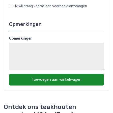
Ik wil graag vooraf een voorbeeld ontvangen
Opmerkingen
Opmerkingen
Toevoegen aan winkelwagen
Ontdek ons teakhouten