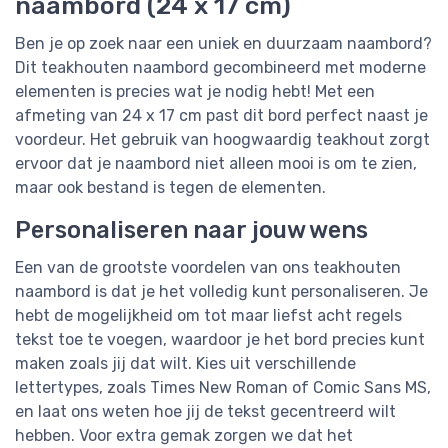
naambord (24 x 17 cm)
Ben je op zoek naar een uniek en duurzaam naambord?
Dit teakhouten naambord gecombineerd met moderne
elementen is precies wat je nodig hebt! Met een
afmeting van 24 x 17 cm past dit bord perfect naast je
voordeur. Het gebruik van hoogwaardig teakhout zorgt
ervoor dat je naambord niet alleen mooi is om te zien,
maar ook bestand is tegen de elementen.
Personaliseren naar jouw wens
Een van de grootste voordelen van ons teakhouten
naambord is dat je het volledig kunt personaliseren. Je
hebt de mogelijkheid om tot maar liefst acht regels
tekst toe te voegen, waardoor je het bord precies kunt
maken zoals jij dat wilt. Kies uit verschillende
lettertypes, zoals Times New Roman of Comic Sans MS,
en laat ons weten hoe jij de tekst gecentreerd wilt
hebben. Voor extra gemak zorgen we dat het