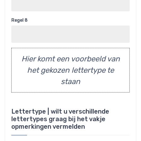
Regel 8
Hier komt een voorbeeld van
het gekozen lettertype te
staan
Lettertype | wilt u verschillende
lettertypes graag bij het vakje
opmerkingen vermelden