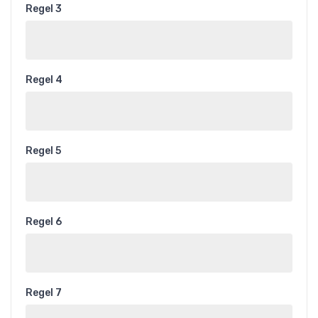
Regel 3
Regel 4
Regel 5
Regel 6
Regel 7