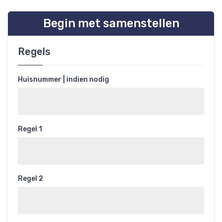
Begin met samenstellen
Regels
Huisnummer | indien nodig
Regel 1
Regel 2