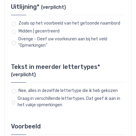
Uitlijning*
(verplicht)
Zoals op het voorbeeld van het getoonde naambord
Midden | gecentreerd
Overige - Geef uw voorkeuren aan bij het veld
"Opmerkingen"
Tekst in meerder lettertypes*
(verplicht)
Nee, alles in dezelfde lettertype die ik heb gekozen
Graag in verschillende lettertypes. Dat geef ik aan in
het vakje opmerkingen
Voorbeeld