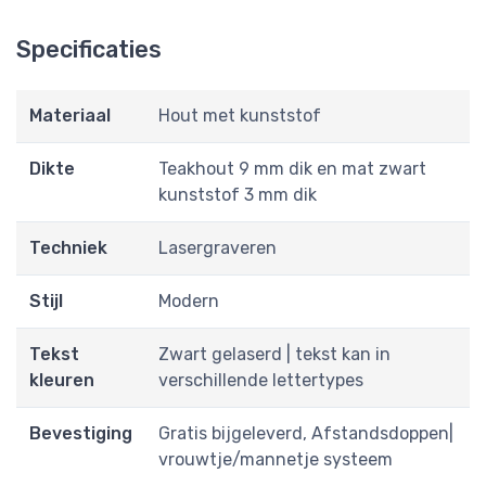
Specificaties
Materiaal
Hout met kunststof
Dikte
Teakhout 9 mm dik en mat zwart
kunststof 3 mm dik
Techniek
Lasergraveren
Stijl
Modern
Tekst
Zwart gelaserd | tekst kan in
kleuren
verschillende lettertypes
Bevestiging
Gratis bijgeleverd, Afstandsdoppen|
vrouwtje/mannetje systeem