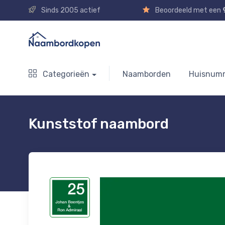
Sinds 2005 actief
Beoordeeld met een
Categorieën
Naamborden
Huisnum
Kunststof naambord