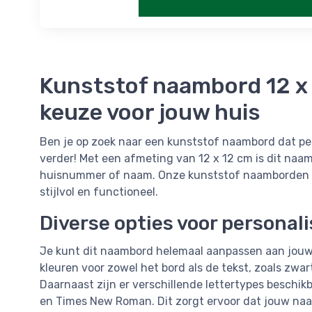
Kunststof naambord 12 x 
keuze voor jouw huis
Ben je op zoek naar een kunststof naambord dat per
verder! Met een afmeting van 12 x 12 cm is dit naa
huisnummer of naam. Onze kunststof naamborden zi
stijlvol en functioneel.
Diverse opties voor personali
Je kunt dit naambord helemaal aanpassen aan jouw 
kleuren voor zowel het bord als de tekst, zoals zwa
Daarnaast zijn er verschillende lettertypes beschikb
en Times New Roman. Dit zorgt ervoor dat jouw naa