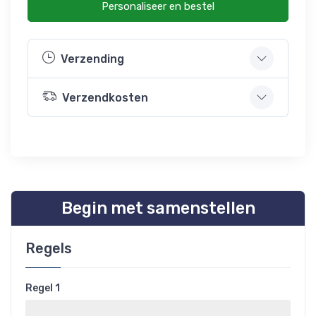
Personaliseer en bestel
Verzending
Verzendkosten
Begin met samenstellen
Regels
Regel 1