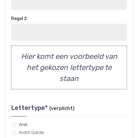
Regel 2
Hier komt een voorbeeld van
het gekozen lettertype te
staan
Lettertype*
(verplicht)
Arial
Avant Garde