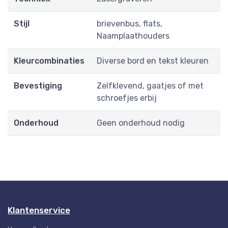
Stijl
brievenbus, flats,
Naamplaathouders
Kleurcombinaties
Diverse bord en tekst kleuren
Bevestiging
Zelfklevend, gaatjes of met
schroefjes erbij
Onderhoud
Geen onderhoud nodig
Klantenservice