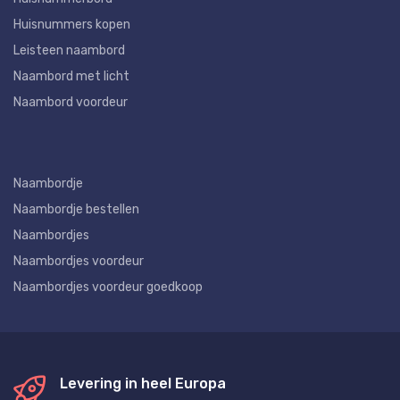
Huisnummers kopen
Leisteen naambord
Naambord met licht
Naambord voordeur
Naambordje
Naambordje bestellen
Naambordjes
Naambordjes voordeur
Naambordjes voordeur goedkoop
Levering in heel Europa