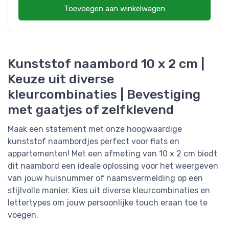
Toevoegen aan winkelwagen
Kunststof naambord 10 x 2 cm |
Keuze uit diverse
kleurcombinaties | Bevestiging
met gaatjes of zelfklevend
Maak een statement met onze hoogwaardige
kunststof naambordjes perfect voor flats en
appartementen! Met een afmeting van 10 x 2 cm biedt
dit naambord een ideale oplossing voor het weergeven
van jouw huisnummer of naamsvermelding op een
stijlvolle manier. Kies uit diverse kleurcombinaties en
lettertypes om jouw persoonlijke touch eraan toe te
voegen.