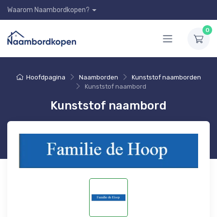
Waarom Naambordkopen?
0
Hoofdpagina
Naamborden
Kunststof naamborden
Kunststof naambord
Kunststof naambord