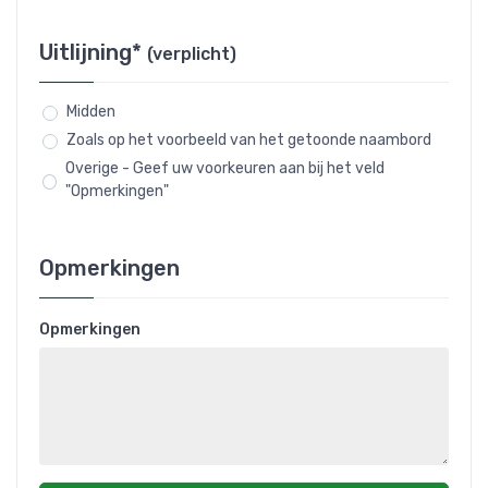
Uitlijning*
(verplicht)
Midden
Zoals op het voorbeeld van het getoonde naambord
Overige - Geef uw voorkeuren aan bij het veld
"Opmerkingen"
Opmerkingen
Opmerkingen