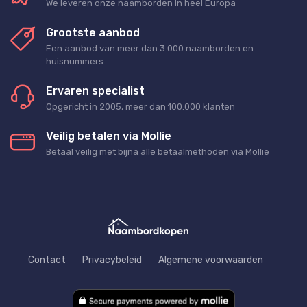
We leveren onze naamborden in heel Europa
Grootste aanbod
Een aanbod van meer dan 3.000 naamborden en
huisnummers
Ervaren specialist
Opgericht in 2005, meer dan 100.000 klanten
Veilig betalen via Mollie
Betaal veilig met bijna alle betaalmethoden via Mollie
Contact
Privacybeleid
Algemene voorwaarden