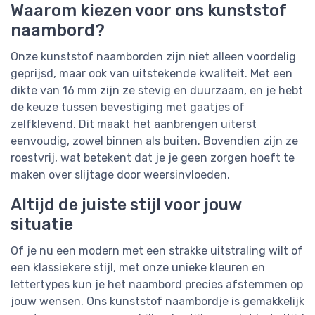
Waarom kiezen voor ons kunststof
naambord?
Onze kunststof naamborden zijn niet alleen voordelig
geprijsd, maar ook van uitstekende kwaliteit. Met een
dikte van 16 mm zijn ze stevig en duurzaam, en je hebt
de keuze tussen bevestiging met gaatjes of
zelfklevend. Dit maakt het aanbrengen uiterst
eenvoudig, zowel binnen als buiten. Bovendien zijn ze
roestvrij, wat betekent dat je je geen zorgen hoeft te
maken over slijtage door weersinvloeden.
Altijd de juiste stijl voor jouw
situatie
Of je nu een modern met een strakke uitstraling wilt of
een klassiekere stijl, met onze unieke kleuren en
lettertypes kun je het naambord precies afstemmen op
jouw wensen. Ons kunststof naambordje is gemakkelijk