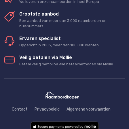
We leveren onze naamborden in heel Europa
Grootste aanbod
Een aanbod van meer dan 3.000 naamborden en
huisnummers
Ervaren specialist
Opgericht in 2005, meer dan 100.000 klanten
Veilig betalen via Mollie
Betaal veilig met bijna alle betaalmethoden via Mollie
Contact
Privacybeleid
Algemene voorwaarden