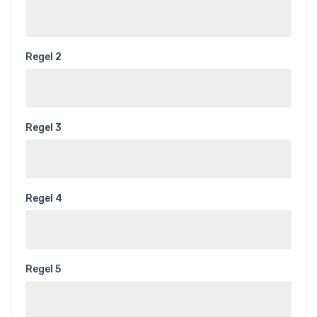
Regel 2
Regel 3
Regel 4
Regel 5