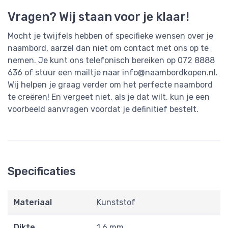
Vragen? Wij staan voor je klaar!
Mocht je twijfels hebben of specifieke wensen over je
naambord, aarzel dan niet om contact met ons op te
nemen. Je kunt ons telefonisch bereiken op 072 8888
636 of stuur een mailtje naar
info@naambordkopen.nl
.
Wij helpen je graag verder om het perfecte naambord
te creëren! En vergeet niet, als je dat wilt, kun je een
voorbeeld aanvragen voordat je definitief bestelt.
Specificaties
Materiaal
Kunststof
Dikte
1,6 mm