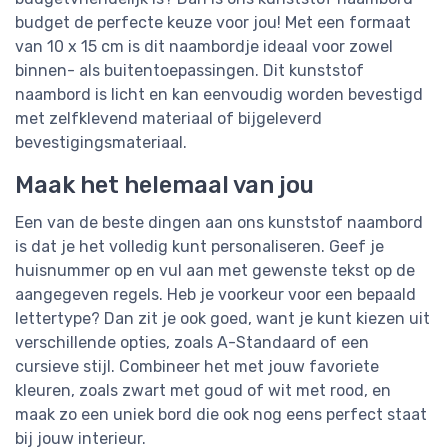
budget de perfecte keuze voor jou! Met een formaat
van 10 x 15 cm is dit naambordje ideaal voor zowel
binnen- als buitentoepassingen. Dit kunststof
naambord is licht en kan eenvoudig worden bevestigd
met zelfklevend materiaal of bijgeleverd
bevestigingsmateriaal.
Maak het helemaal van jou
Een van de beste dingen aan ons kunststof naambord
is dat je het volledig kunt personaliseren. Geef je
huisnummer op en vul aan met gewenste tekst op de
aangegeven regels. Heb je voorkeur voor een bepaald
lettertype? Dan zit je ook goed, want je kunt kiezen uit
verschillende opties, zoals A-Standaard of een
cursieve stijl. Combineer het met jouw favoriete
kleuren, zoals zwart met goud of wit met rood, en
maak zo een uniek bord die ook nog eens perfect staat
bij jouw interieur.