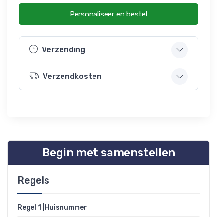
Personaliseer en bestel
Verzending
Verzendkosten
Begin met samenstellen
Regels
Regel 1 |Huisnummer