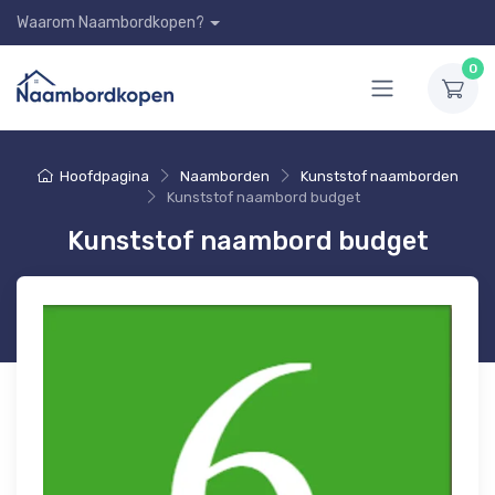
Waarom Naambordkopen?
0
Hoofdpagina
Naamborden
Kunststof naamborden
Kunststof naambord budget
Kunststof naambord budget