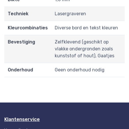
Techniek
Lasergraveren
Kleurcombinaties
Diverse bord en tekst kleuren
Bevestiging
Zelfklevend (geschikt op
vlakke ondergronden zoals
kunststof of hout), Gaatjes
Onderhoud
Geen onderhoud nodig
Klantenservice