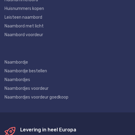
Huisnummers kopen
Leisteen naambord
Naambord met licht
Naambord voordeur
Naambordje
Naambordje bestellen
Naambordjes
Naambordjes voordeur
Naambordjes voordeur goedkoop
Levering in heel Europa