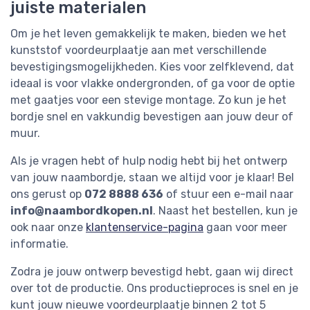
juiste materialen
Om je het leven gemakkelijk te maken, bieden we het
kunststof voordeurplaatje aan met verschillende
bevestigingsmogelijkheden. Kies voor zelfklevend, dat
ideaal is voor vlakke ondergronden, of ga voor de optie
met gaatjes voor een stevige montage. Zo kun je het
bordje snel en vakkundig bevestigen aan jouw deur of
muur.
Als je vragen hebt of hulp nodig hebt bij het ontwerp
van jouw naambordje, staan we altijd voor je klaar! Bel
ons gerust op
072 8888 636
of stuur een e-mail naar
info@naambordkopen.nl
. Naast het bestellen, kun je
ook naar onze
klantenservice-pagina
gaan voor meer
informatie.
Zodra je jouw ontwerp bevestigd hebt, gaan wij direct
over tot de productie. Ons productieproces is snel en je
kunt jouw nieuwe voordeurplaatje binnen 2 tot 5