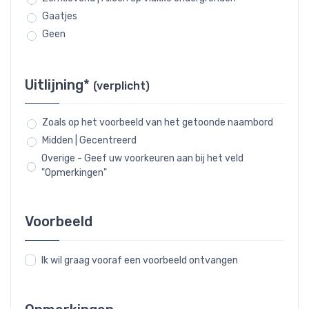
Gaatjes
Geen
Uitlijning*
(verplicht)
Zoals op het voorbeeld van het getoonde naambord
Midden | Gecentreerd
Overige - Geef uw voorkeuren aan bij het veld
"Opmerkingen"
Voorbeeld
Ik wil graag vooraf een voorbeeld ontvangen