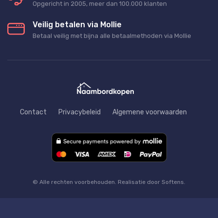
Opgericht in 2005, meer dan 100.000 klanten
Veilig betalen via Mollie
Betaal veilig met bijna alle betaalmethoden via Mollie
Contact
Privacybeleid
Algemene voorwaarden
© Alle rechten voorbehouden. Realisatie door Softens.