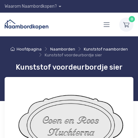
Waarom Naambordkopen?
0
Hoofdpagina
Naamborden
Kunststof naamborden
Kunststof voordeurbordje sier
Kunststof voordeurbordje sier