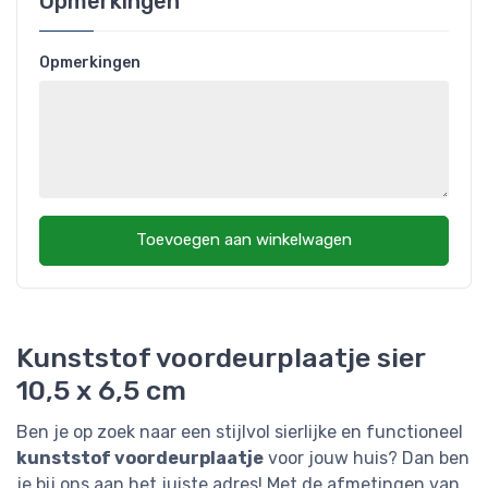
Opmerkingen
Opmerkingen
Toevoegen aan winkelwagen
Kunststof voordeurplaatje sier
10,5 x 6,5 cm
Ben je op zoek naar een stijlvol sierlijke en functioneel
kunststof voordeurplaatje
voor jouw huis? Dan ben
je bij ons aan het juiste adres! Met de afmetingen van