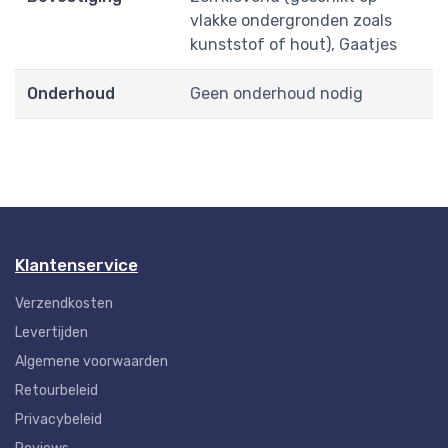
vlakke ondergronden zoals
kunststof of hout), Gaatjes
Onderhoud
Geen onderhoud nodig
Klantenservice
Verzendkosten
Levertijden
Algemene voorwaarden
Retourbeleid
Privacybeleid