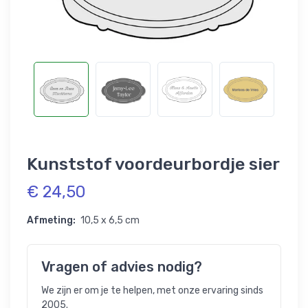
Kunststof voordeurbordje sier
€ 24,50
Afmeting:
10,5 x 6,5 cm
Vragen of advies nodig?
We zijn er om je te helpen, met onze ervaring sinds
2005.