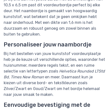
10,5 x 6,5 cm past dit voordeurbordje perfect bij elke
deur. Het naambordje is gemaakt van hoogwaardig
kunststof, wat betekent dat je geen omkijken hebt
naar onderhoud. Met een dikte van 1,6 mm is het
duurzaam en robuust genoeg om zowel binnen als
buiten te gebruiken.
Personaliseer jouw naambordje
Bij het bestellen van jouw kunststof voordeurplaatje
heb je de keuze uit verschillende opties, waaronder het
huisnummer, meerdere regels tekst, en een ruime
selectie van lettertypen zoals
Helvetica Rounded LTStd
Bd
,
Times New Roman
en meer. Daarnaast kun je
kiezen uit diverse bord- en tekstkleuren zoals
Zilver/Zwart en Goud/Zwart om het bordje helemaal
naar jouw smaak te maken.
Eenvoudige bevestiging met de