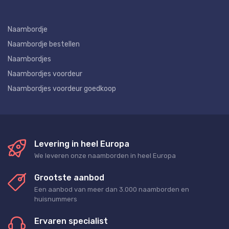
Naambordje
Naambordje bestellen
Naambordjes
Naambordjes voordeur
Naambordjes voordeur goedkoop
Levering in heel Europa
We leveren onze naamborden in heel Europa
Grootste aanbod
Een aanbod van meer dan 3.000 naamborden en
huisnummers
Ervaren specialist