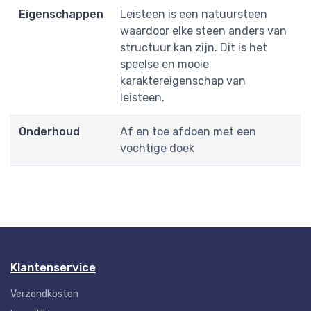
Eigenschappen
Leisteen is een natuursteen
waardoor elke steen anders van
structuur kan zijn. Dit is het
speelse en mooie
karaktereigenschap van
leisteen.
Onderhoud
Af en toe afdoen met een
vochtige doek
Klantenservice
Verzendkosten