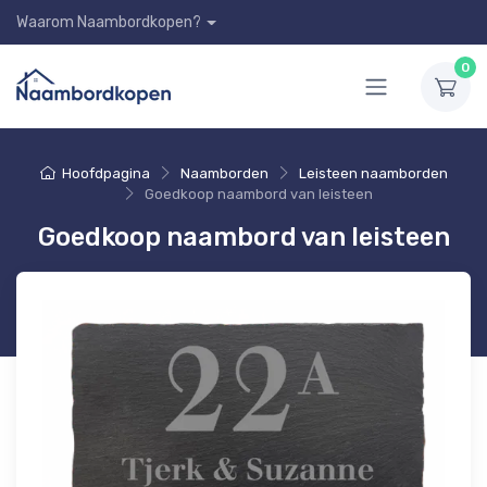
Waarom Naambordkopen?
0
Hoofdpagina
Naamborden
Leisteen naamborden
Goedkoop naambord van leisteen
Goedkoop naambord van leisteen