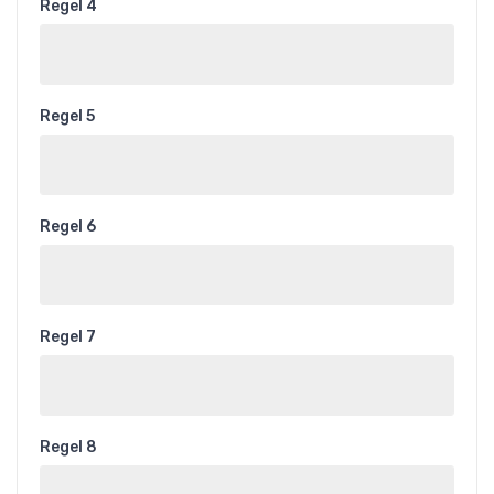
Regel 4
Regel 5
Regel 6
Regel 7
Regel 8