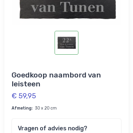
Goedkoop naambord van
leisteen
€ 59,95
Afmeting:
30 x 20 cm
Vragen of advies nodig?