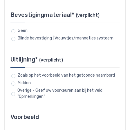
Bevestigingmateriaal*
(verplicht)
Geen
Blinde bevestiging | Vrouwtjes/mannetjes systeem
Uitlijning*
(verplicht)
Zoals op het voorbeeld van het getoonde naambord
Midden
Overige - Geef uw voorkeuren aan bij het veld
"Opmerkingen"
Voorbeeld