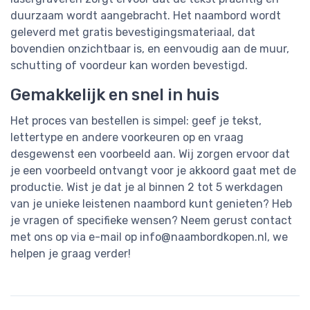
duurzaam wordt aangebracht. Het naambord wordt
geleverd met gratis bevestigingsmateriaal, dat
bovendien onzichtbaar is, en eenvoudig aan de muur,
schutting of voordeur kan worden bevestigd.
Gemakkelijk en snel in huis
Het proces van bestellen is simpel: geef je tekst,
lettertype en andere voorkeuren op en vraag
desgewenst een voorbeeld aan. Wij zorgen ervoor dat
je een voorbeeld ontvangt voor je akkoord gaat met de
productie. Wist je dat je al binnen 2 tot 5 werkdagen
van je unieke leistenen naambord kunt genieten? Heb
je vragen of specifieke wensen? Neem gerust contact
met ons op via e-mail op
info@naambordkopen.nl
, we
helpen je graag verder!