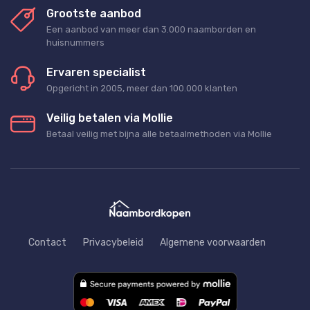
Grootste aanbod
Een aanbod van meer dan 3.000 naamborden en
huisnummers
Ervaren specialist
Opgericht in 2005, meer dan 100.000 klanten
Veilig betalen via Mollie
Betaal veilig met bijna alle betaalmethoden via Mollie
Contact
Privacybeleid
Algemene voorwaarden