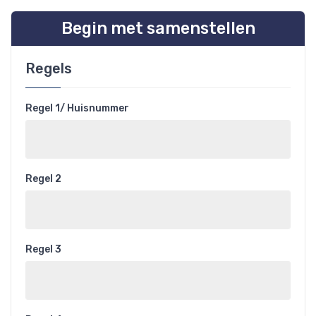
Begin met samenstellen
Regels
Regel 1/ Huisnummer
Regel 2
Regel 3