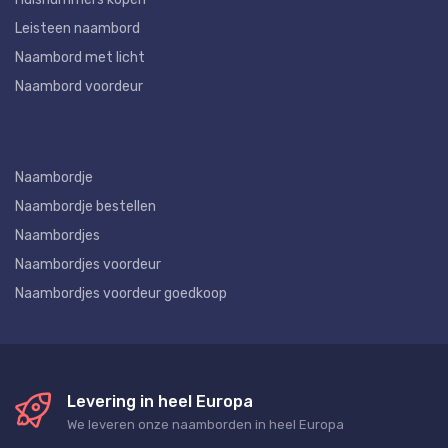
Leisteen naambord
Naambord met licht
Naambord voordeur
Naambordje
Naambordje bestellen
Naambordjes
Naambordjes voordeur
Naambordjes voordeur goedkoop
Levering in heel Europa
We leveren onze naamborden in heel Europa