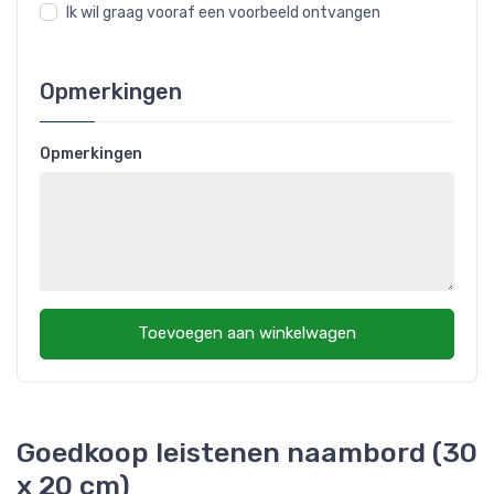
Ik wil graag vooraf een voorbeeld ontvangen
Opmerkingen
Opmerkingen
Toevoegen aan winkelwagen
Goedkoop leistenen naambord (30
x 20 cm)