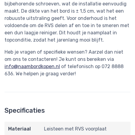
bijbehorende schroeven, wat de installatie eenvoudig
maakt. De dikte van het bord is ± 1,5 cm, wat het een
robuuste uitstraling geeft. Voor onderhoud is het
voldoende om de RVS delen af en toe in te smeren met
een dun laagje reiniger. Dit houdt je naamplaat in
topconditie, zodat het jarenlang mooi blijft.
Heb je vragen of specifieke wensen? Aarzel dan niet
om ons te contacteren! Je kunt ons bereiken via
info@naambordkopen.nl
of telefonisch op 072 8888
636. We helpen je graag verder!
Specificaties
Materiaal
Leisteen met RVS voorplaat