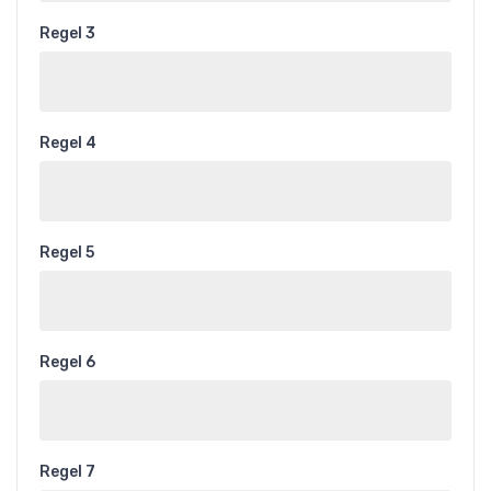
Regel 3
Regel 4
Regel 5
Regel 6
Regel 7