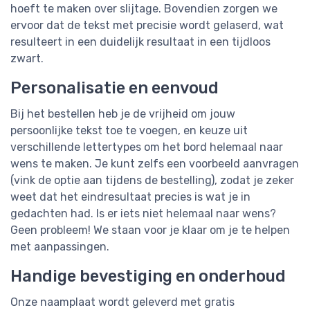
hoeft te maken over slijtage. Bovendien zorgen we
ervoor dat de tekst met precisie wordt gelaserd, wat
resulteert in een duidelijk resultaat in een tijdloos
zwart.
Personalisatie en eenvoud
Bij het bestellen heb je de vrijheid om jouw
persoonlijke tekst toe te voegen, en keuze uit
verschillende lettertypes om het bord helemaal naar
wens te maken. Je kunt zelfs een voorbeeld aanvragen
(vink de optie aan tijdens de bestelling), zodat je zeker
weet dat het eindresultaat precies is wat je in
gedachten had. Is er iets niet helemaal naar wens?
Geen probleem! We staan voor je klaar om je te helpen
met aanpassingen.
Handige bevestiging en onderhoud
Onze naamplaat wordt geleverd met gratis