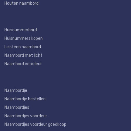
Houten naambord
Huisnummerbord
Huisnummers kopen
Leisteen naambord
Naambord met licht
Naambord voordeur
Naambordje
Naambordje bestellen
Naambordjes
Naambordjes voordeur
Naambordjes voordeur goedkoop