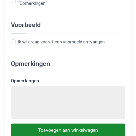
"Opmerkingen"
Voorbeeld
Ik wil graag vooraf een voorbeeld ontvangen
Opmerkingen
Opmerkingen
Toevoegen aan winkelwagen