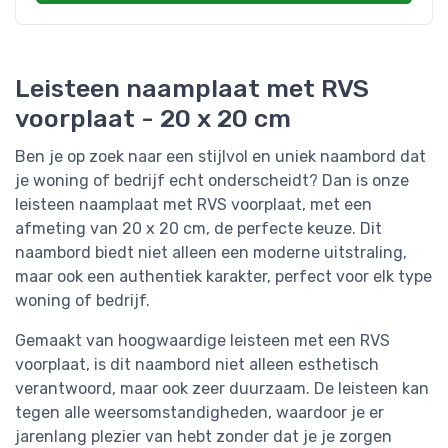
Leisteen naamplaat met RVS
voorplaat - 20 x 20 cm
Ben je op zoek naar een stijlvol en uniek naambord dat
je woning of bedrijf echt onderscheidt? Dan is onze
leisteen naamplaat met RVS voorplaat, met een
afmeting van 20 x 20 cm, de perfecte keuze. Dit
naambord biedt niet alleen een moderne uitstraling,
maar ook een authentiek karakter, perfect voor elk type
woning of bedrijf.
Gemaakt van hoogwaardige leisteen met een RVS
voorplaat, is dit naambord niet alleen esthetisch
verantwoord, maar ook zeer duurzaam. De leisteen kan
tegen alle weersomstandigheden, waardoor je er
jarenlang plezier van hebt zonder dat je je zorgen