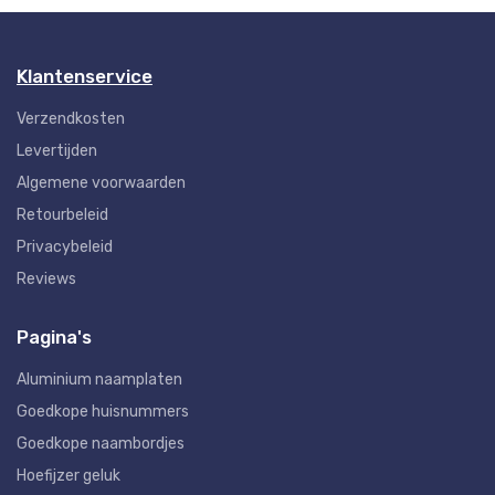
Klantenservice
Verzendkosten
Levertijden
Algemene voorwaarden
Retourbeleid
Privacybeleid
Reviews
Pagina's
Aluminium naamplaten
Goedkope huisnummers
Goedkope naambordjes
Hoefijzer geluk