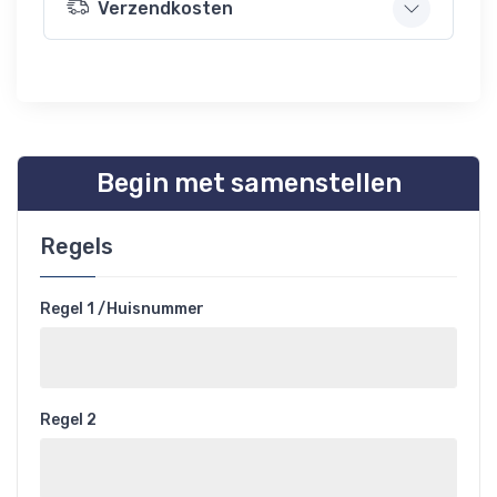
Verzendkosten
Begin met samenstellen
Regels
Regel 1 /Huisnummer
Regel 2