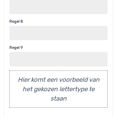
Regel 8
Regel 9
Hier komt een voorbeeld van
het gekozen lettertype te
staan