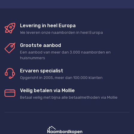
Levering in heel Europa
We leveren onze naamborden in heel Europa
Grootste aanbod
Een aanbod van meer dan 3.000 naamborden en
huisnummers
Ervaren specialist
Opgericht in 2005, meer dan 100.000 klanten
Veilig betalen via Mollie
Betaal veilig met bijna alle betaalmethoden via Mollie