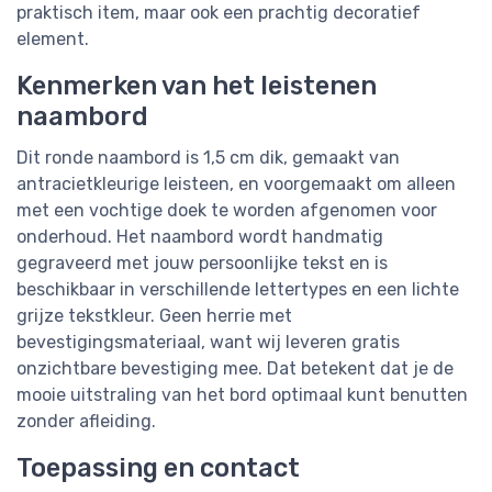
praktisch item, maar ook een prachtig decoratief
element.
Kenmerken van het leistenen
naambord
Dit ronde naambord is 1,5 cm dik, gemaakt van
antracietkleurige leisteen, en voorgemaakt om alleen
met een vochtige doek te worden afgenomen voor
onderhoud. Het naambord wordt handmatig
gegraveerd met jouw persoonlijke tekst en is
beschikbaar in verschillende lettertypes en een lichte
grijze tekstkleur. Geen herrie met
bevestigingsmateriaal, want wij leveren gratis
onzichtbare bevestiging mee. Dat betekent dat je de
mooie uitstraling van het bord optimaal kunt benutten
zonder afleiding.
Toepassing en contact