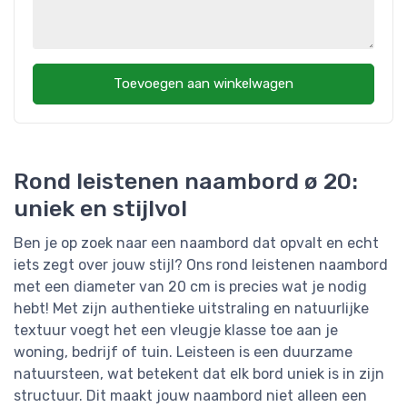
Toevoegen aan winkelwagen
Rond leistenen naambord ø 20:
uniek en stijlvol
Ben je op zoek naar een naambord dat opvalt en echt
iets zegt over jouw stijl? Ons rond leistenen naambord
met een diameter van 20 cm is precies wat je nodig
hebt! Met zijn authentieke uitstraling en natuurlijke
textuur voegt het een vleugje klasse toe aan je
woning, bedrijf of tuin. Leisteen is een duurzame
natuursteen, wat betekent dat elk bord uniek is in zijn
structuur. Dit maakt jouw naambord niet alleen een