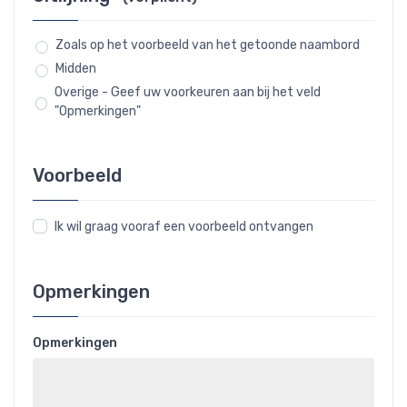
Zoals op het voorbeeld van het getoonde naambord
Midden
Overige - Geef uw voorkeuren aan bij het veld
"Opmerkingen"
Voorbeeld
Ik wil graag vooraf een voorbeeld ontvangen
Opmerkingen
Opmerkingen