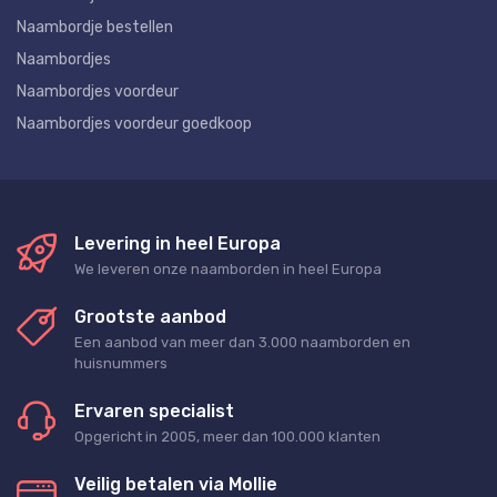
Naambordje bestellen
Naambordjes
Naambordjes voordeur
Naambordjes voordeur goedkoop
Levering in heel Europa
We leveren onze naamborden in heel Europa
Grootste aanbod
Een aanbod van meer dan 3.000 naamborden en
huisnummers
Ervaren specialist
Opgericht in 2005, meer dan 100.000 klanten
Veilig betalen via Mollie