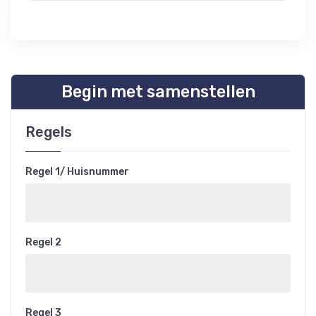
Begin met samenstellen
Regels
Regel 1/ Huisnummer
Regel 2
Regel 3