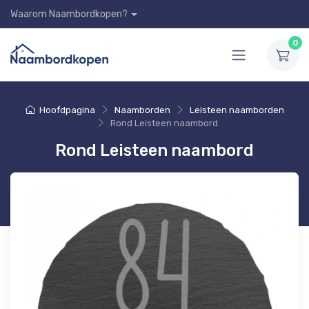
Waarom Naambordkopen?
0
Hoofdpagina
Naamborden
Leisteen naamborden
Rond Leisteen naambord
Rond Leisteen naambord