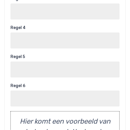
Regel 4
Regel 5
Regel 6
Hier komt een voorbeeld van