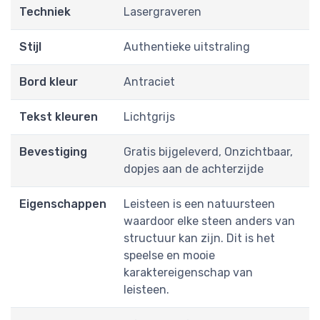
Techniek
Lasergraveren
Stijl
Authentieke uitstraling
Bord kleur
Antraciet
Tekst kleuren
Lichtgrijs
Bevestiging
Gratis bijgeleverd, Onzichtbaar,
dopjes aan de achterzijde
Eigenschappen
Leisteen is een natuursteen
waardoor elke steen anders van
structuur kan zijn. Dit is het
speelse en mooie
karaktereigenschap van
leisteen.