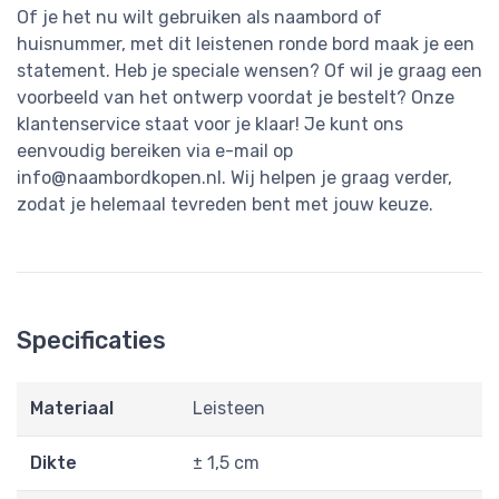
Of je het nu wilt gebruiken als naambord of
huisnummer, met dit leistenen ronde bord maak je een
statement. Heb je speciale wensen? Of wil je graag een
voorbeeld van het ontwerp voordat je bestelt? Onze
klantenservice staat voor je klaar! Je kunt ons
eenvoudig bereiken via e-mail op
info@naambordkopen.nl
. Wij helpen je graag verder,
zodat je helemaal tevreden bent met jouw keuze.
Specificaties
Materiaal
Leisteen
Dikte
± 1,5 cm