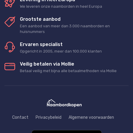
We leveren onze naamborden in heel Europa
Grootste aanbod
Een aanbod van meer dan 3.000 naamborden en
huisnummers
Ervaren specialist
Opgericht in 2005, meer dan 100.000 klanten
Veilig betalen via Mollie
Betaal veilig met bijna alle betaalmethoden via Mollie
Contact
Privacybeleid
Algemene voorwaarden