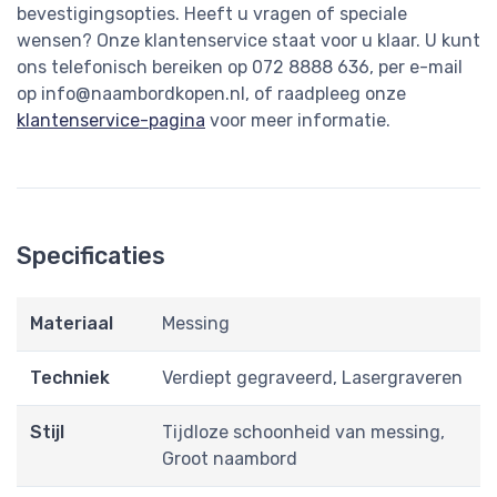
bevestigingsopties. Heeft u vragen of speciale
wensen? Onze klantenservice staat voor u klaar. U kunt
ons telefonisch bereiken op 072 8888 636, per e-mail
op
info@naambordkopen.nl
, of raadpleeg onze
klantenservice-pagina
voor meer informatie.
Specificaties
Materiaal
Messing
Techniek
Verdiept gegraveerd, Lasergraveren
Stijl
Tijdloze schoonheid van messing,
Groot naambord