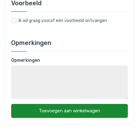
Voorbeeld
Ik wil graag vooraf een voorbeeld ontvangen
Opmerkingen
Opmerkingen
Toevoegen aan winkelwagen