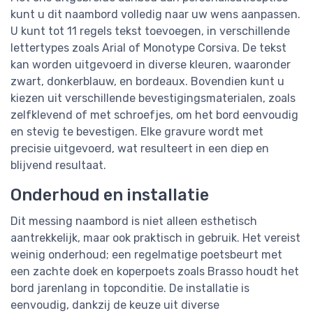
kunt u dit naambord volledig naar uw wens aanpassen.
U kunt tot 11 regels tekst toevoegen, in verschillende
lettertypes zoals Arial of Monotype Corsiva. De tekst
kan worden uitgevoerd in diverse kleuren, waaronder
zwart, donkerblauw, en bordeaux. Bovendien kunt u
kiezen uit verschillende bevestigingsmaterialen, zoals
zelfklevend of met schroefjes, om het bord eenvoudig
en stevig te bevestigen. Elke gravure wordt met
precisie uitgevoerd, wat resulteert in een diep en
blijvend resultaat.
Onderhoud en installatie
Dit messing naambord is niet alleen esthetisch
aantrekkelijk, maar ook praktisch in gebruik. Het vereist
weinig onderhoud; een regelmatige poetsbeurt met
een zachte doek en koperpoets zoals Brasso houdt het
bord jarenlang in topconditie. De installatie is
eenvoudig, dankzij de keuze uit diverse