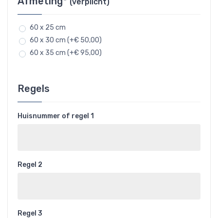
Afmeting*
(verplicht)
60 x 25 cm
60 x 30 cm (+€ 50,00)
60 x 35 cm (+€ 95,00)
Regels
Huisnummer of regel 1
Regel 2
Regel 3