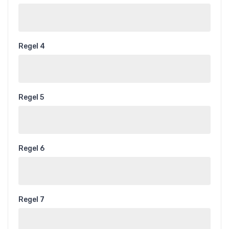
Regel 4
Regel 5
Regel 6
Regel 7