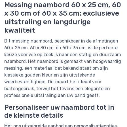
Messing naambord 60 x 25 cm, 60
x 30 cm of 60 x 35 cm: exclusieve
uitstraling en langdurige
kwaliteit
Dit messing naambord, beschikbaar in de afmetingen
60 x 25 cm, 60 x 30 cm, en 60 x 35 cm, is de perfecte
keuze voor wie op zoek is naar een statig en duurzaam
naambord. Het naambord is gemaakt van hoogwaardig
messing, een materiaal dat bekend staat om zijn
klassieke gouden kleur en zijn uitstekende
weerbestendigheid. Dit maakt het ideaal voor
buitengebruik, terwijl het tevens een elegante en
professionele uitstraling aan uw pand geeft.
Personaliseer uw naambord tot in
de kleinste details
Met ons uitgebreide aanbod aan personalisatieopties