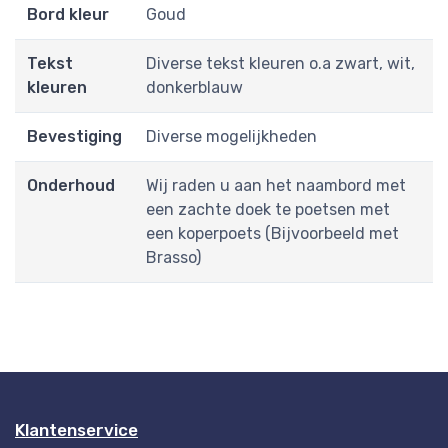
Bord kleur
Goud
Tekst
Diverse tekst kleuren o.a zwart, wit,
kleuren
donkerblauw
Bevestiging
Diverse mogelijkheden
Onderhoud
Wij raden u aan het naambord met
een zachte doek te poetsen met
een koperpoets (Bijvoorbeeld met
Brasso)
Klantenservice