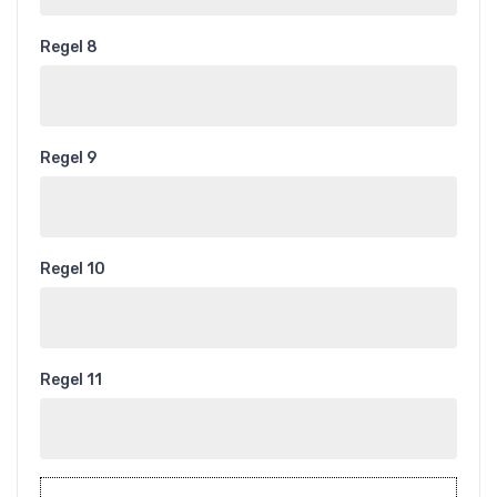
Regel 8
Regel 9
Regel 10
Regel 11