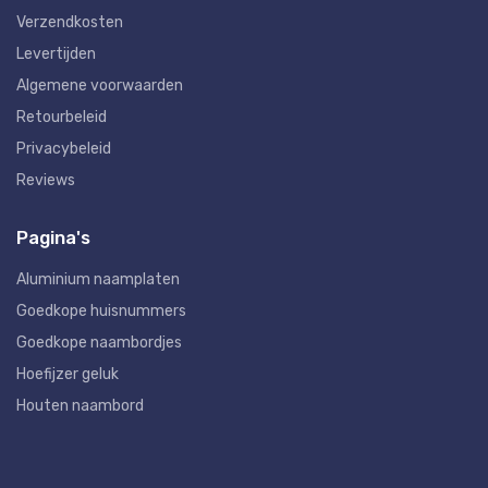
Verzendkosten
Levertijden
Algemene voorwaarden
Retourbeleid
Privacybeleid
Reviews
Pagina's
Aluminium naamplaten
Goedkope huisnummers
Goedkope naambordjes
Hoefijzer geluk
Houten naambord