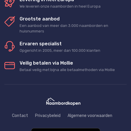
We leveren onze naamborden in heel Europa
Grootste aanbod
Een aanbod van meer dan 3.000 naamborden en
huisnummers
Ervaren specialist
Opgericht in 2005, meer dan 100.000 klanten
Veilig betalen via Mollie
Betaal veilig met bijna alle betaalmethoden via Mollie
Contact
Privacybeleid
Algemene voorwaarden