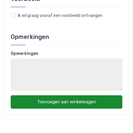
Ik wil graag vooraf een voorbeeld ontvangen
Opmerkingen
Opmerkingen
Toevoegen aan winkelwagen