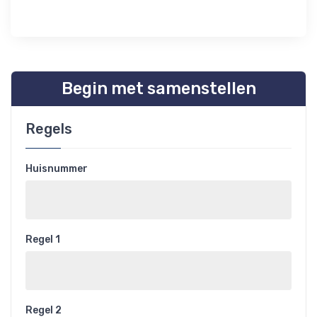
Begin met samenstellen
Regels
Huisnummer
Regel 1
Regel 2