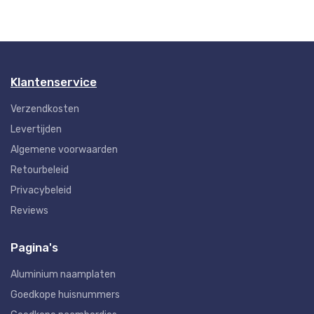
Klantenservice
Verzendkosten
Levertijden
Algemene voorwaarden
Retourbeleid
Privacybeleid
Reviews
Pagina's
Aluminium naamplaten
Goedkope huisnummers