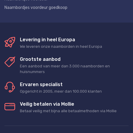
Naambordjes voordeur goedkoop
Levering in heel Europa
We leveren onze naamborden in heel Europa
Grootste aanbod
Een aanbod van meer dan 3.000 naamborden en
huisnummers
Ervaren specialist
Opgericht in 2005, meer dan 100.000 klanten
Veilig betalen via Mollie
Betaal veilig met bijna alle betaalmethoden via Mollie