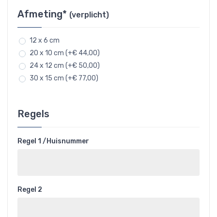
Afmeting*
(verplicht)
12 x 6 cm
20 x 10 cm (+€ 44,00)
24 x 12 cm (+€ 50,00)
30 x 15 cm (+€ 77,00)
Regels
Regel 1 /Huisnummer
Regel 2