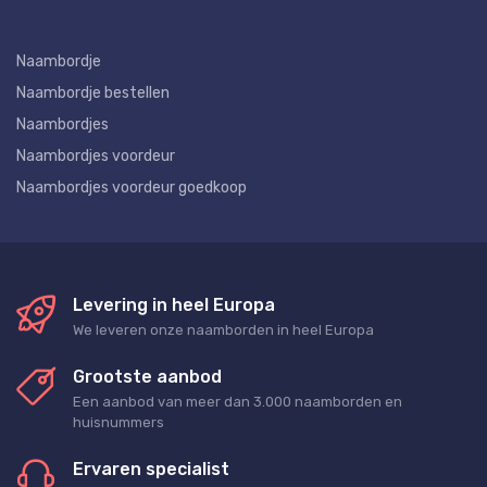
Naambordje
Naambordje bestellen
Naambordjes
Naambordjes voordeur
Naambordjes voordeur goedkoop
Levering in heel Europa
We leveren onze naamborden in heel Europa
Grootste aanbod
Een aanbod van meer dan 3.000 naamborden en
huisnummers
Ervaren specialist