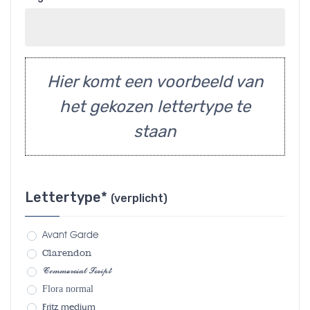
Hier komt een voorbeeld van
het gekozen lettertype te
staan
Lettertype*
(verplicht)
Avant Garde
Clarendon
Commercial Script
Flora normal
Fritz medium