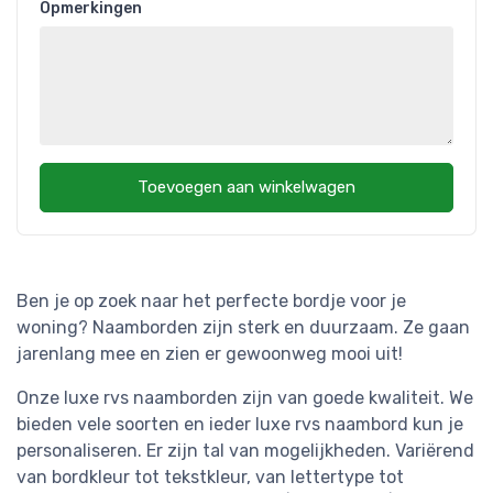
Opmerkingen
Toevoegen aan winkelwagen
Ben je op zoek naar het perfecte bordje voor je
woning? Naamborden zijn sterk en duurzaam. Ze gaan
jarenlang mee en zien er gewoonweg mooi uit!
Onze luxe rvs naamborden zijn van goede kwaliteit. We
bieden vele soorten en ieder luxe rvs naambord kun je
personaliseren. Er zijn tal van mogelijkheden. Variërend
van bordkleur tot tekstkleur, van lettertype tot