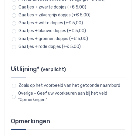
Gaatjes + zwarte dopjes (+€ 5,00)
Gaatjes + zilvergrijs dopjes (+€ 5,00)
Gaatjes + witte dopjes (+€ 5,00)
Gaatjes + blauwe dopjes (+€ 5,00)
Gaatjes + groenen dopjes (+€ 5,00)
Gaatjes + rode dopjes (+€ 5,00)
Uitlijning*
(verplicht)
Zoals op het voorbeeld van het getoonde naambord
Overige - Geef uw voorkeuren aan bij het veld
"Opmerkingen"
Opmerkingen