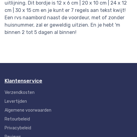
uitlijning. Dit bordje is 12 x 6 cm | 20 x 10 cm | 24 x 12
cm | 30 x 15 cm en je kunt er 7 regels aan tekst kwijt!
Een rvs naambord naast de voordeur, met of zonder
huisnummer, zal er geweldig uitzien. En je hebt 'm
binnen 2 tot 5 dagen al binnen!
Klantenservice
Verzendkosten
Levertijden
Algemene voorwaarden
Retourbeleid
Privacybeleid
Reviews