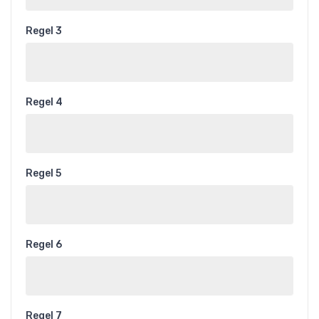
Regel 3
Regel 4
Regel 5
Regel 6
Regel 7