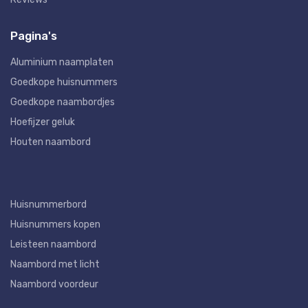
Pagina's
Aluminium naamplaten
Goedkope huisnummers
Goedkope naambordjes
Hoefijzer geluk
Houten naambord
Huisnummerbord
Huisnummers kopen
Leisteen naambord
Naambord met licht
Naambord voordeur