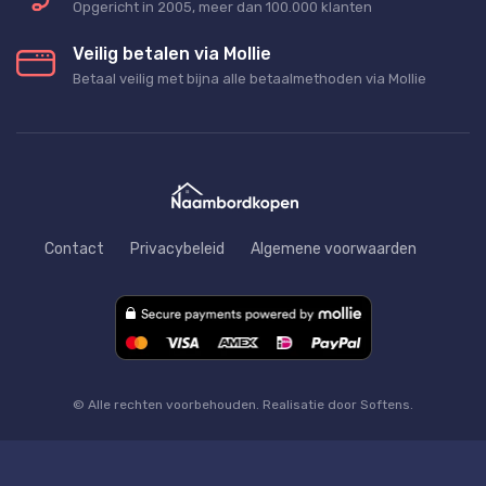
Opgericht in 2005, meer dan 100.000 klanten
Veilig betalen via Mollie
Betaal veilig met bijna alle betaalmethoden via Mollie
Contact
Privacybeleid
Algemene voorwaarden
© Alle rechten voorbehouden. Realisatie door Softens.