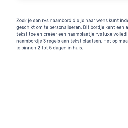
Zoek je een rvs naambord die je naar wens kunt in
geschikt om te personaliseren. Dit bordje kent een 
tekst toe en creëer een naamplaatje rvs luxe volledi
naambordje 3 regels aan tekst plaatsen. Het op ma
je binnen 2 tot 5 dagen in huis.