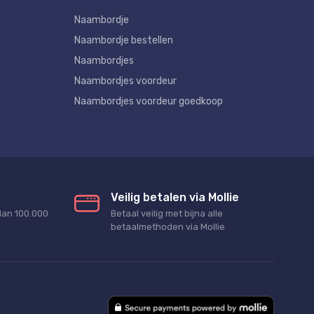
Naambordje
Naambordje bestellen
Naambordjes
Naambordjes voordeur
Naambordjes voordeur goedkoop
Veilig betalen via Mollie
dan 100.000
Betaal veilig met bijna alle
betaalmethoden via Mollie