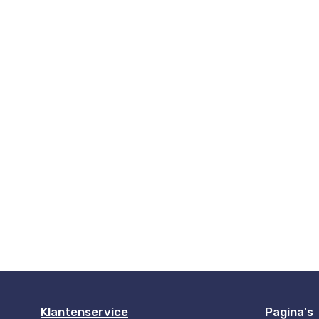
Klantenservice
Pagina's