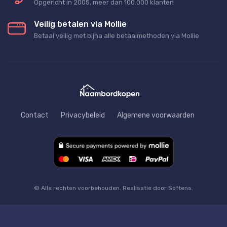
Opgericht in 2005, meer dan 100.000 klanten
Veilig betalen via Mollie
Betaal veilig met bijna alle betaalmethoden via Mollie
Contact
Privacybeleid
Algemene voorwaarden
© Alle rechten voorbehouden. Realisatie door Softens.