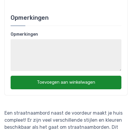
Opmerkingen
Opmerkingen
Toevoegen aan winkelwagen
Een straatnaambord naast de voordeur maakt je huis
compleet! Er zijn veel verschillende stijlen en kleuren
beschikbaar als het gaat om straatnaamborden. Dit