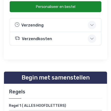
Personaliseer en bestel
Verzending
Verzendkosten
Begin met samenstellen
Regels
Regel 1 ( ALLES HOOFDLETTERS)