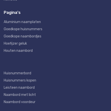
Pagina's
Aluminium naamplaten
Goedkope huisnummers
Goedkope naambordjes
Hoefijzer geluk
Houten naambord
Huisnummerbord
Huisnummers kopen
Leisteen naambord
Naambord met licht
Naambord voordeur