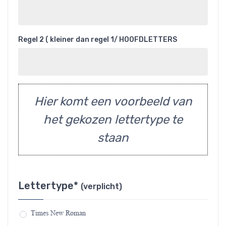
Regel 2 ( kleiner dan regel 1/ HOOFDLETTERS
Hier komt een voorbeeld van
het gekozen lettertype te
staan
Lettertype*
(verplicht)
Times New Roman