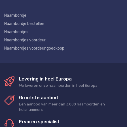
Naambordje
Naambordje bestellen
Naambordjes
Naambordjes voordeur
Naambordjes voordeur goedkoop
Levering in heel Europa
We leveren onze naamborden in heel Europa
Grootste aanbod
Een aanbod van meer dan 3.000 naamborden en
huisnummers
Ervaren specialist