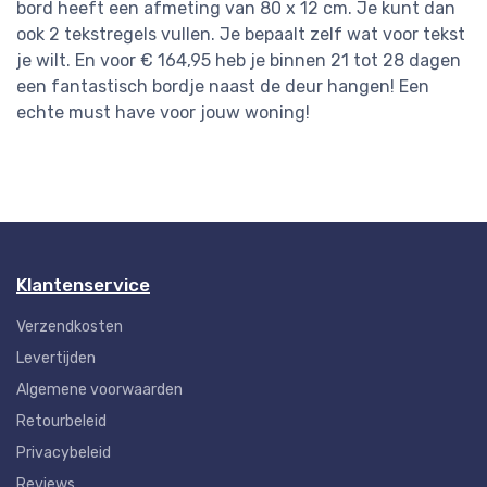
bord heeft een afmeting van 80 x 12 cm. Je kunt dan
ook 2 tekstregels vullen. Je bepaalt zelf wat voor tekst
je wilt. En voor € 164,95 heb je binnen 21 tot 28 dagen
een fantastisch bordje naast de deur hangen! Een
echte must have voor jouw woning!
Klantenservice
Verzendkosten
Levertijden
Algemene voorwaarden
Retourbeleid
Privacybeleid
Reviews