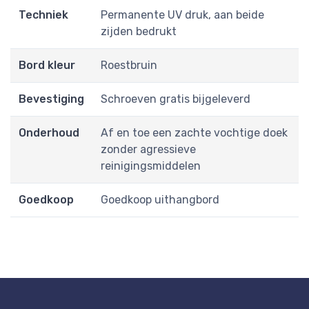
Techniek
Permanente UV druk, aan beide
zijden bedrukt
Bord kleur
Roestbruin
Bevestiging
Schroeven gratis bijgeleverd
Onderhoud
Af en toe een zachte vochtige doek
zonder agressieve
reinigingsmiddelen
Goedkoop
Goedkoop uithangbord