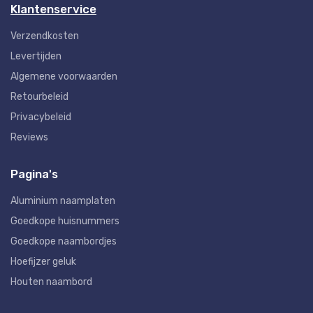
Klantenservice
Verzendkosten
Levertijden
Algemene voorwaarden
Retourbeleid
Privacybeleid
Reviews
Pagina's
Aluminium naamplaten
Goedkope huisnummers
Goedkope naambordjes
Hoefijzer geluk
Houten naambord