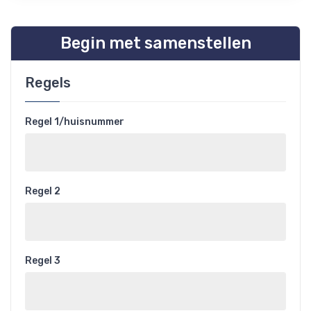
Begin met samenstellen
Regels
Regel 1/huisnummer
Regel 2
Regel 3