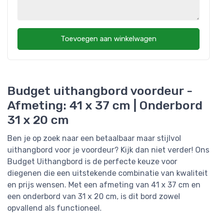
Toevoegen aan winkelwagen
Budget uithangbord voordeur -
Afmeting: 41 x 37 cm | Onderbord
31 x 20 cm
Ben je op zoek naar een betaalbaar maar stijlvol
uithangbord voor je voordeur? Kijk dan niet verder! Ons
Budget Uithangbord is de perfecte keuze voor
diegenen die een uitstekende combinatie van kwaliteit
en prijs wensen. Met een afmeting van 41 x 37 cm en
een onderbord van 31 x 20 cm, is dit bord zowel
opvallend als functioneel.