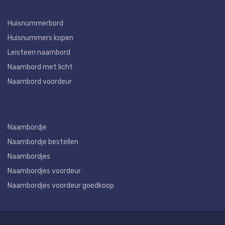
Huisnummerbord
Huisnummers kopen
Leisteen naambord
Naambord met licht
Naambord voordeur
Naambordje
Naambordje bestellen
Naambordjes
Naambordjes voordeur
Naambordjes voordeur goedkoop