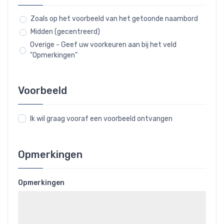
Zoals op het voorbeeld van het getoonde naambord
Midden (gecentreerd)
Overige - Geef uw voorkeuren aan bij het veld
"Opmerkingen"
Voorbeeld
Ik wil graag vooraf een voorbeeld ontvangen
Opmerkingen
Opmerkingen