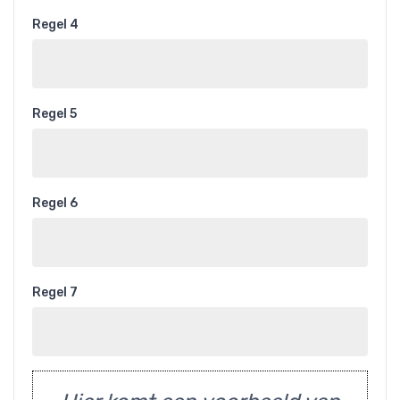
Regel 4
Regel 5
Regel 6
Regel 7