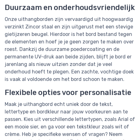
Duurzaam en onderhoudsvriendelijk
Onze uithangborden zijn vervaardigd uit hoogwaardig
verzinkt Zincor staal en zijn uitgerust met een stevige
gietijzeren beugel. Hierdoor is het bord bestand tegen
de elementen en hoef je je geen zorgen te maken over
roest. Dankzij de duurzame poedercoating en de
permanente UV-druk aan beide zijden, blijft je bord er
jarenlang als nieuw uitzien zonder dat je veel
onderhoud hoeft te plegen. Een zachte, vochtige doek
is vaak al voldoende om het bord schoon te maken.
Flexibele opties voor personalisatie
Maak je uithangbord echt uniek door de tekst,
lettertype en bordkleur naar jouw voorkeuren aan te
passen. Kies uit verschillende lettertypen, zoals Arial of
een mooie sier, en ga voor een tekstkleur zoals wit of
crème. Heb je specifieke wensen of vragen? Neem