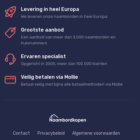
Levering in heel Europa
We leveren onze naamborden in heel Europa
Grootste aanbod
Een aanbod van meer dan 3.000 naamborden en
huisnummers
Ervaren specialist
Opgericht in 2005, meer dan 100.000 klanten
Veilig betalen via Mollie
Betaal veilig met bijna alle betaalmethoden via Mollie
Contact
Privacybeleid
Algemene voorwaarden