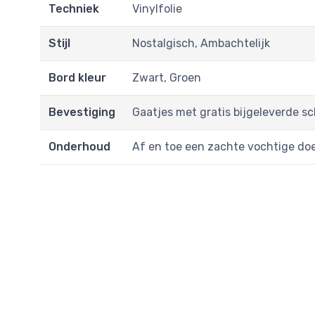
Techniek
Vinylfolie
Stijl
Nostalgisch, Ambachtelijk
Bord kleur
Zwart, Groen
Bevestiging
Gaatjes met gratis bijgeleverde s
Onderhoud
Af en toe een zachte vochtige do