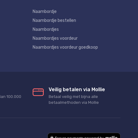
Naambordje
Naambordje bestellen
Naambordjes
Naambordjes voordeur
Naambordjes voordeur goedkoop
Veilig betalen via Mollie
dan 100.000
Betaal veilig met bijna alle
betaalmethoden via Mollie