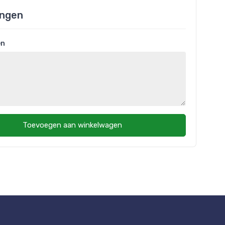
ngen
en
Toevoegen aan winkelwagen