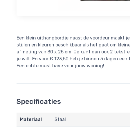
Een klein uithangbordje naast de voordeur maakt je 
stijlen en kleuren beschikbaar als het gaat om klein
afmeting van 30 x 25 cm. Je kunt dan ook 2 tekstreg
je wilt. En voor € 123,50 heb je binnen 5 dagen een
Een echte must have voor jouw woning!
Specificaties
Materiaal
Staal