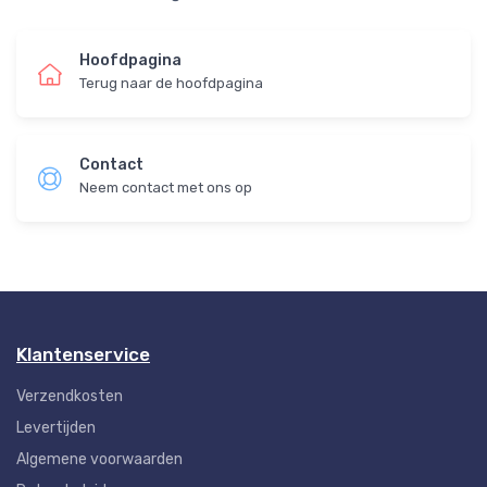
Hoofdpagina
Terug naar de hoofdpagina
Contact
Neem contact met ons op
Klantenservice
Verzendkosten
Levertijden
Algemene voorwaarden