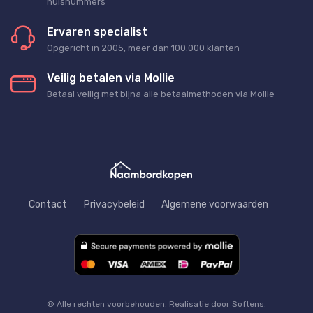
huisnummers
Ervaren specialist
Opgericht in 2005, meer dan 100.000 klanten
Veilig betalen via Mollie
Betaal veilig met bijna alle betaalmethoden via Mollie
Contact
Privacybeleid
Algemene voorwaarden
© Alle rechten voorbehouden. Realisatie door Softens.