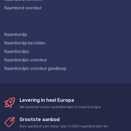
Naambord voordeur
Naambordje
Naambordje bestellen
Naambordjes
Naambordjes voordeur
Naambordjes voordeur goedkoop
Levering in heel Europa
We leveren onze naamborden in heel Europa
Grootste aanbod
Een aanbod van meer dan 3.000 naamborden en