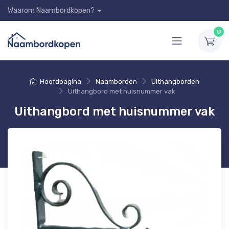
Waarom Naambordkopen?
0
Hoofdpagina
Naamborden
Uithangborden
Uithangbord met huisnummer vak
Uithangbord met huisnummer vak