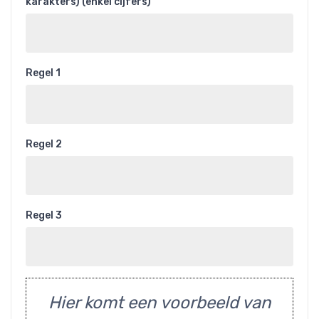
karakters) (enkel cijfers)
Regel 1
Regel 2
Regel 3
Hier komt een voorbeeld van