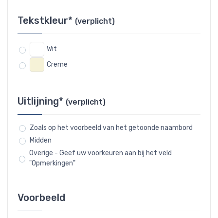
Tekstkleur*
(verplicht)
Wit
Creme
Uitlijning*
(verplicht)
Zoals op het voorbeeld van het getoonde naambord
Midden
Overige - Geef uw voorkeuren aan bij het veld
"Opmerkingen"
Voorbeeld