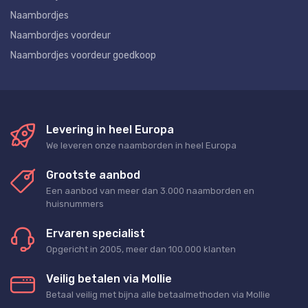
Naambordjes
Naambordjes voordeur
Naambordjes voordeur goedkoop
Levering in heel Europa
We leveren onze naamborden in heel Europa
Grootste aanbod
Een aanbod van meer dan 3.000 naamborden en
huisnummers
Ervaren specialist
Opgericht in 2005, meer dan 100.000 klanten
Veilig betalen via Mollie
Betaal veilig met bijna alle betaalmethoden via Mollie