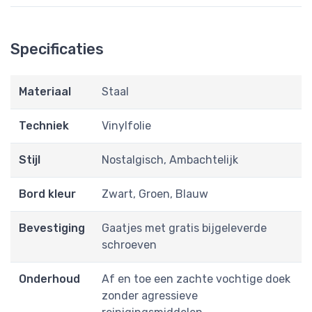
Specificaties
Materiaal
Staal
Techniek
Vinylfolie
Stijl
Nostalgisch, Ambachtelijk
Bord kleur
Zwart, Groen, Blauw
Bevestiging
Gaatjes met gratis bijgeleverde
schroeven
Onderhoud
Af en toe een zachte vochtige doek
zonder agressieve