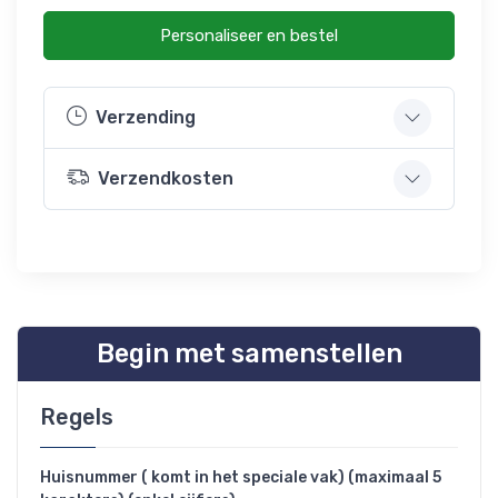
Personaliseer en bestel
Verzending
Verzendkosten
Begin met samenstellen
Regels
Huisnummer ( komt in het speciale vak) (maximaal 5