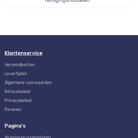
reinigingsmiddelen
Klantenservice
Verzendkosten
Levertijden
Algemene voorwaarden
Retourbeleid
Privacybeleid
Reviews
Pagina's
Aluminium naamplaten