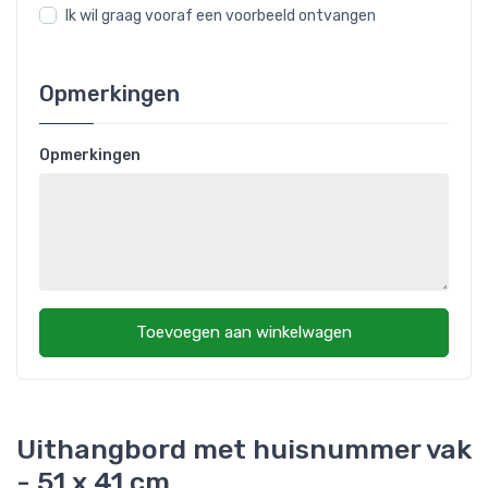
Ik wil graag vooraf een voorbeeld ontvangen
Opmerkingen
Opmerkingen
Toevoegen aan winkelwagen
Uithangbord met huisnummer vak
- 51 x 41 cm