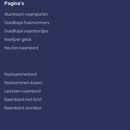
Pagina's
Aluminium naamplaten
Goedkope huisnummers
Goedkope naambordjes
Hoefijzer geluk
Houten naambord
Huisnummerbord
Huisnummers kopen
Leisteen naambord
Naambord met licht
Naambord voordeur