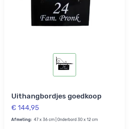
Uithangbordjes goedkoop
€ 144,95
Afmeting:
47 x 36 cm | Onderbord 30 x 12 cm