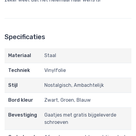
Specificaties
Materiaal
Staal
Techniek
Vinylfolie
Stijl
Nostalgisch, Ambachtelijk
Bord kleur
Zwart, Groen, Blauw
Bevestiging
Gaatjes met gratis bijgeleverde
schroeven