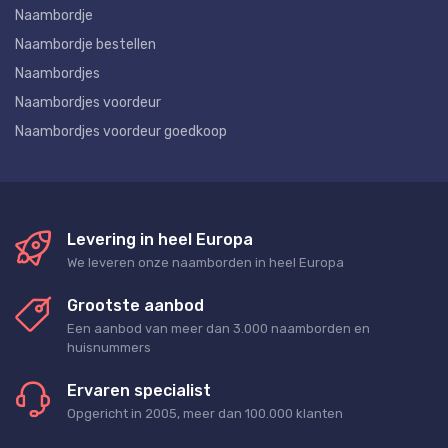
Naambordje
Naambordje bestellen
Naambordjes
Naambordjes voordeur
Naambordjes voordeur goedkoop
Levering in heel Europa
We leveren onze naamborden in heel Europa
Grootste aanbod
Een aanbod van meer dan 3.000 naamborden en
huisnummers
Ervaren specialist
Opgericht in 2005, meer dan 100.000 klanten