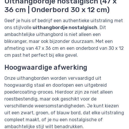
Uithangbordje nostalgisch (47 x
36 cm | Onderbord 30 x 12 cm)
Geef je huis of bedrijf een authentieke uitstraling met
ons stijlvolle
uithangbordje nostalgisch
. Dit
ambachtelijke uithangbord is niet alleen een
blikvanger, maar ook bijzonder duurzaam. Met een
afmeting van 47 x 36 cm en een onderbord van 30 x 12
cm past het perfect bij elke gevel.
Hoogwaardige afwerking
Onze uithangborden worden vervaardigd uit
hoogwaardig staal en doorlopen een uitgebreid
poedercoating-proces. Hierdoor zijn ze niet alleen
roestbestendig, maar ook geschikt voor de
verschillende weersomstandigheden. Je kunt kiezen
uit een zwart, groen, of blauw bord, dat elke uitstraling
compleet maakt, of je nu een nostalgische of
ambachtelijke stijl wilt benadrukken.