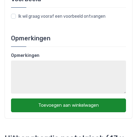
Ik wil graag vooraf een voorbeeld ontvangen
Opmerkingen
Opmerkingen
Toevoegen aan winkelwagen