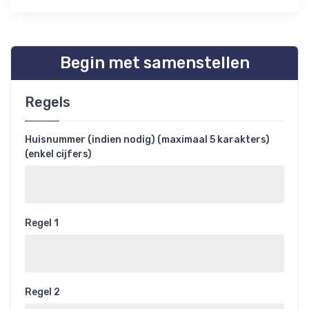
Begin met samenstellen
Regels
Huisnummer (indien nodig) (maximaal 5 karakters)
(enkel cijfers)
Regel 1
Regel 2