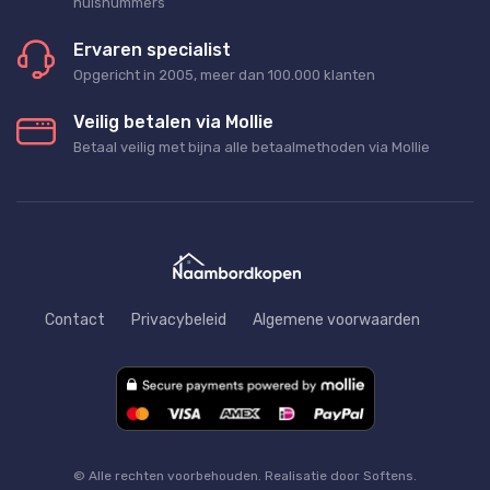
huisnummers
Ervaren specialist
Opgericht in 2005, meer dan 100.000 klanten
Veilig betalen via Mollie
Betaal veilig met bijna alle betaalmethoden via Mollie
Contact
Privacybeleid
Algemene voorwaarden
© Alle rechten voorbehouden. Realisatie door Softens.