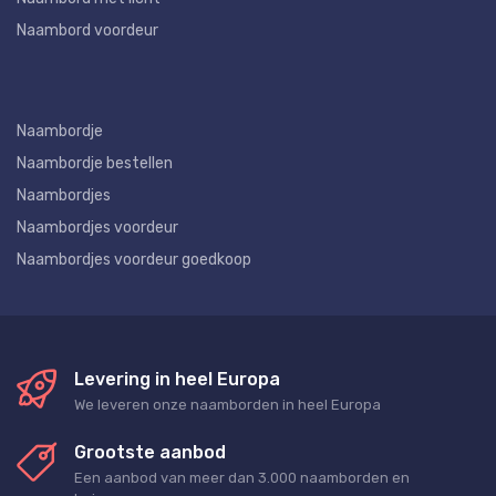
Naambord voordeur
Naambordje
Naambordje bestellen
Naambordjes
Naambordjes voordeur
Naambordjes voordeur goedkoop
Levering in heel Europa
We leveren onze naamborden in heel Europa
Grootste aanbod
Een aanbod van meer dan 3.000 naamborden en