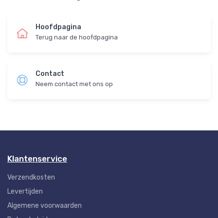
Hoofdpagina
Terug naar de hoofdpagina
Contact
Neem contact met ons op
Klantenservice
Verzendkosten
Levertijden
Algemene voorwaarden