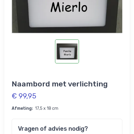
Naambord met verlichting
€ 99,95
Afmeting:
17,5 x 18 cm
Vragen of advies nodig?