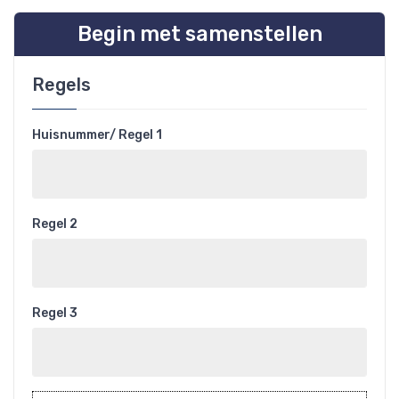
Begin met samenstellen
Regels
Huisnummer/ Regel 1
Regel 2
Regel 3