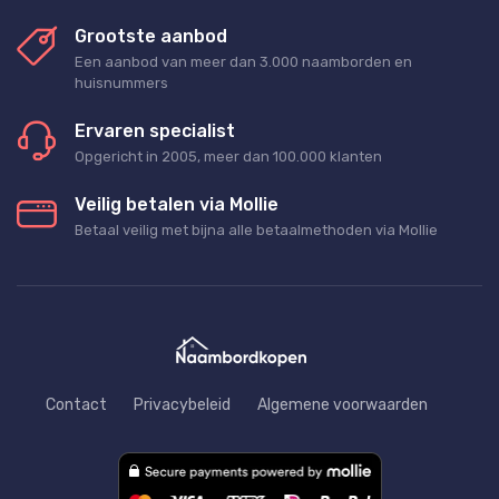
Grootste aanbod
Een aanbod van meer dan 3.000 naamborden en
huisnummers
Ervaren specialist
Opgericht in 2005, meer dan 100.000 klanten
Veilig betalen via Mollie
Betaal veilig met bijna alle betaalmethoden via Mollie
Contact
Privacybeleid
Algemene voorwaarden