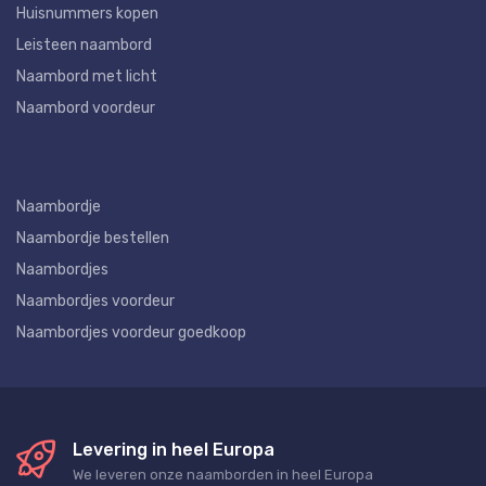
Huisnummers kopen
Leisteen naambord
Naambord met licht
Naambord voordeur
Naambordje
Naambordje bestellen
Naambordjes
Naambordjes voordeur
Naambordjes voordeur goedkoop
Levering in heel Europa
We leveren onze naamborden in heel Europa