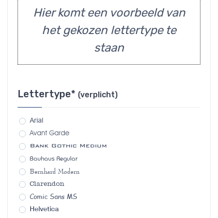
Hier komt een voorbeeld van
het gekozen lettertype te
staan
Lettertype*
(verplicht)
Arial
Avant Garde
Bank Gothic Medium
Bauhaus Regular
Bernhard Modern
Clarendon
Comic Sans MS
Helvetica