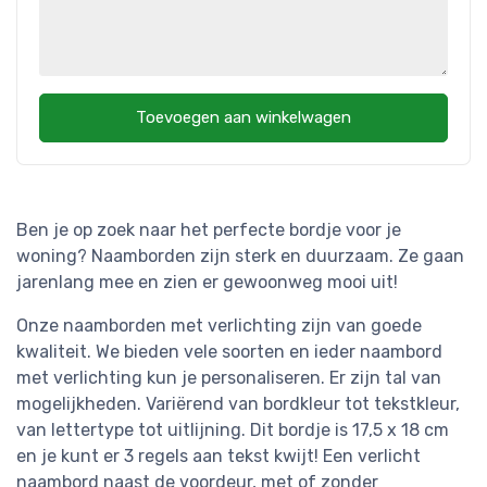
Toevoegen aan winkelwagen
Ben je op zoek naar het perfecte bordje voor je
woning? Naamborden zijn sterk en duurzaam. Ze gaan
jarenlang mee en zien er gewoonweg mooi uit!
Onze naamborden met verlichting zijn van goede
kwaliteit. We bieden vele soorten en ieder naambord
met verlichting kun je personaliseren. Er zijn tal van
mogelijkheden. Variërend van bordkleur tot tekstkleur,
van lettertype tot uitlijning. Dit bordje is 17,5 x 18 cm
en je kunt er 3 regels aan tekst kwijt! Een verlicht
naambord naast de voordeur, met of zonder