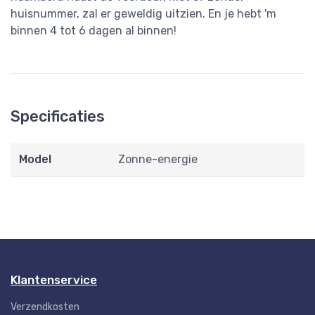
huisnummer, zal er geweldig uitzien. En je hebt 'm
binnen 4 tot 6 dagen al binnen!
Specificaties
Model
Zonne-energie
Klantenservice
Verzendkosten