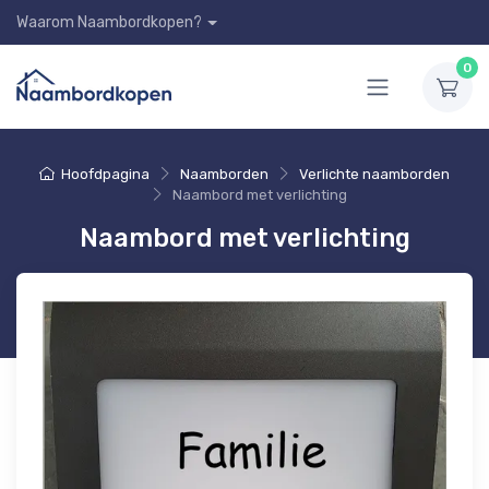
Waarom Naambordkopen?
0
Hoofdpagina
Naamborden
Verlichte naamborden
Naambord met verlichting
Naambord met verlichting