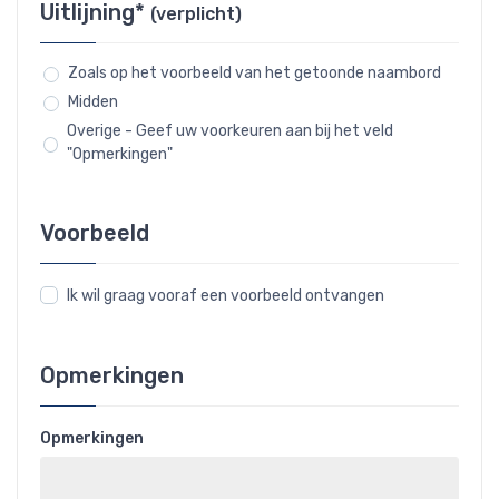
Uitlijning*
(verplicht)
Zoals op het voorbeeld van het getoonde naambord
Midden
Overige - Geef uw voorkeuren aan bij het veld
"Opmerkingen"
Voorbeeld
Ik wil graag vooraf een voorbeeld ontvangen
Opmerkingen
Opmerkingen