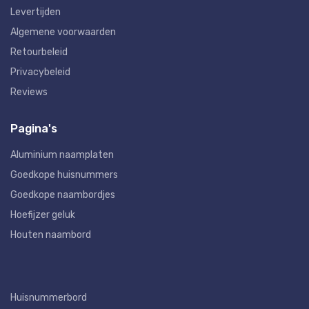
Levertijden
Algemene voorwaarden
Retourbeleid
Privacybeleid
Reviews
Pagina's
Aluminium naamplaten
Goedkope huisnummers
Goedkope naambordjes
Hoefijzer geluk
Houten naambord
Huisnummerbord