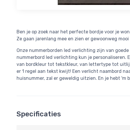
Ben je op zoek naar het perfecte bordje voor je w
Ze gaan jarenlang mee en zien er gewoonweg mooi 
Onze nummerborden led verlichting zijn van goede k
nummerbord led verlichting kun je personaliseren. E
van bordkleur tot tekstkleur, van lettertype tot uitli
er 1 regel aan tekst kwijt! Een verlicht naambord n
huisnummer, zal er geweldig uitzien. En je hebt 'm 
Specificaties