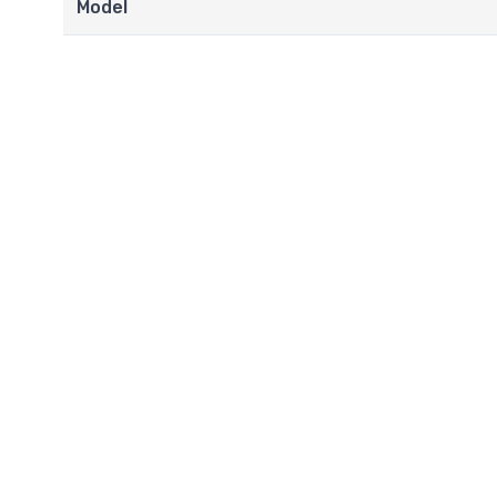
Model