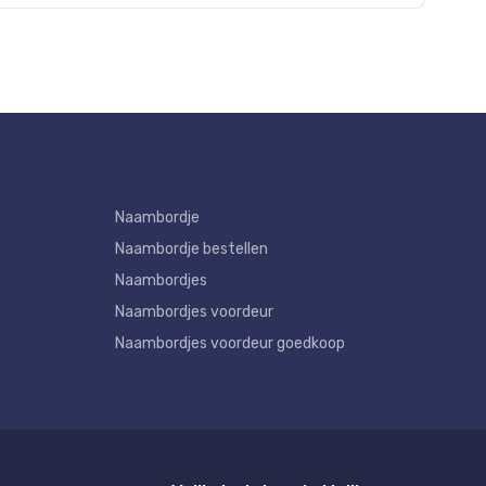
Naambordje
Naambordje bestellen
Naambordjes
Naambordjes voordeur
Naambordjes voordeur goedkoop