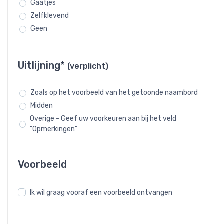
Gaatjes
Zelfklevend
Geen
Uitlijning*
(verplicht)
Zoals op het voorbeeld van het getoonde naambord
Midden
Overige - Geef uw voorkeuren aan bij het veld
"Opmerkingen"
Voorbeeld
Ik wil graag vooraf een voorbeeld ontvangen