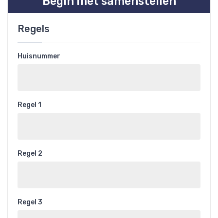
Begin met samenstellen
Regels
Huisnummer
Regel 1
Regel 2
Regel 3