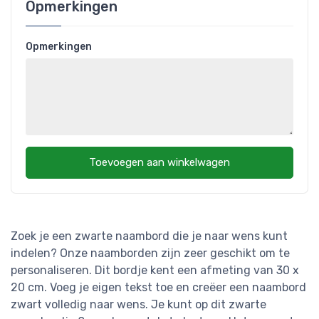
Opmerkingen
Opmerkingen
Toevoegen aan winkelwagen
Zoek je een zwarte naambord die je naar wens kunt
indelen? Onze naamborden zijn zeer geschikt om te
personaliseren. Dit bordje kent een afmeting van 30 x
20 cm. Voeg je eigen tekst toe en creëer een naambord
zwart volledig naar wens. Je kunt op dit zwarte