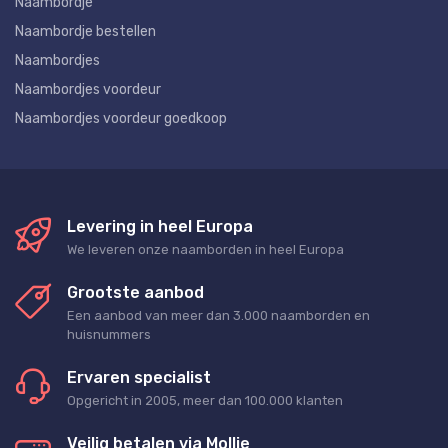
Naambordje
Naambordje bestellen
Naambordjes
Naambordjes voordeur
Naambordjes voordeur goedkoop
Levering in heel Europa
We leveren onze naamborden in heel Europa
Grootste aanbod
Een aanbod van meer dan 3.000 naamborden en
huisnummers
Ervaren specialist
Opgericht in 2005, meer dan 100.000 klanten
Veilig betalen via Mollie