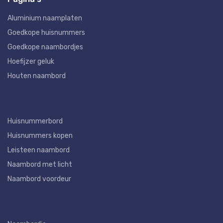
Aluminium naamplaten
Goedkope huisnummers
Goedkope naambordjes
Hoefijzer geluk
Houten naambord
Huisnummerbord
Huisnummers kopen
Leisteen naambord
Naambord met licht
Naambord voordeur