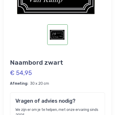
Naambord zwart
€ 54,95
Afmeting:
30 x 20 cm
Vragen of advies nodig?
We zijn er om je te helpen, met onze ervaring sinds