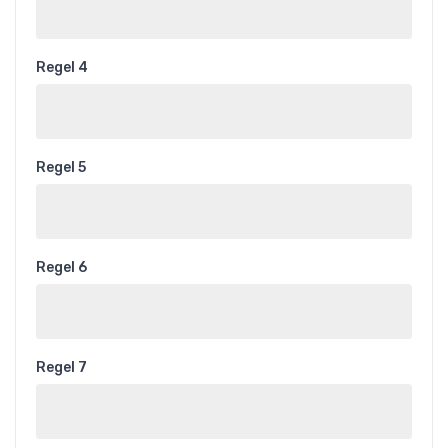
Regel 4
Regel 5
Regel 6
Regel 7