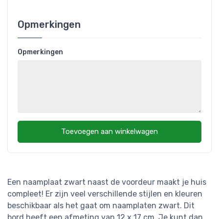
Opmerkingen
Opmerkingen
Toevoegen aan winkelwagen
Een naamplaat zwart naast de voordeur maakt je huis
compleet! Er zijn veel verschillende stijlen en kleuren
beschikbaar als het gaat om naamplaten zwart. Dit
bord heeft een afmeting van 12 x 17 cm. Je kunt dan