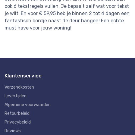
ook 6 tekstregels vullen. Je bepaalt zelf wat voor tekst
je wilt. En voor € 59,95 heb je binnen 2 tot 4 dagen een
fantastisch bordje naast de deur hangen! Een echte
must have voor jouw woning!
Klantenservice
Verzendkosten
Levertijden
Algemene voorwaarden
Retourbeleid
Privacybeleid
Reviews