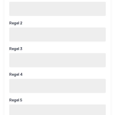
Regel 2
Regel 3
Regel 4
Regel 5