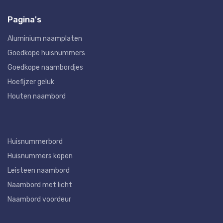
Pagina's
Aluminium naamplaten
Goedkope huisnummers
Goedkope naambordjes
Hoefijzer geluk
Houten naambord
Huisnummerbord
Huisnummers kopen
Leisteen naambord
Naambord met licht
Naambord voordeur