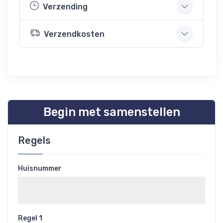
Verzending
Verzendkosten
Begin met samenstellen
Regels
Huisnummer
Regel 1