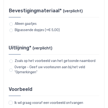
Bevestigingmateriaal*
(verplicht)
Alleen gaatjes
Bijpassende dopjes (+€ 5,00)
Uitlijning*
(verplicht)
Zoals op het voorbeeld van het getoonde naambord
Overige - Geef uw voorkeuren aan bij het veld
"Opmerkingen"
Voorbeeld
Ik wil graag vooraf een voorbeeld ontvangen