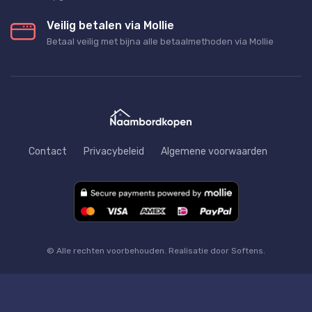
Veilig betalen via Mollie
Betaal veilig met bijna alle betaalmethoden via Mollie
Contact
Privacybeleid
Algemene voorwaarden
© Alle rechten voorbehouden. Realisatie door Softens.