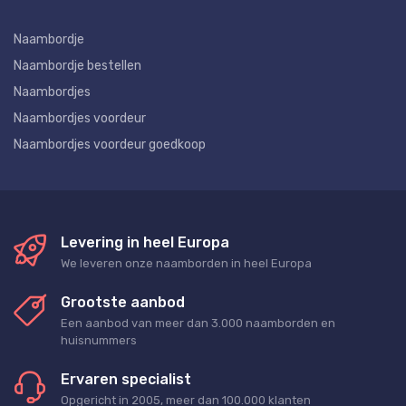
Naambordje
Naambordje bestellen
Naambordjes
Naambordjes voordeur
Naambordjes voordeur goedkoop
Levering in heel Europa
We leveren onze naamborden in heel Europa
Grootste aanbod
Een aanbod van meer dan 3.000 naamborden en
huisnummers
Ervaren specialist
Opgericht in 2005, meer dan 100.000 klanten