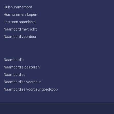
Huisnummerbord
Huisnummers kopen
Leisteen naambord
Naambord met licht
Naambord voordeur
Naambordje
Naambordje bestellen
Naambordjes
Naambordjes voordeur
Naambordjes voordeur goedkoop