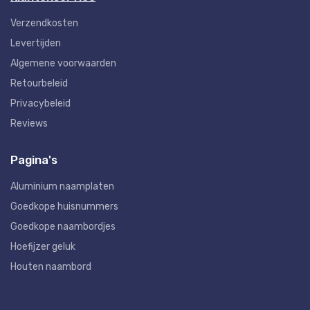
Verzendkosten
Levertijden
Algemene voorwaarden
Retourbeleid
Privacybeleid
Reviews
Pagina's
Aluminium naamplaten
Goedkope huisnummers
Goedkope naambordjes
Hoefijzer geluk
Houten naambord