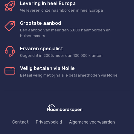
Levering in heel Europa
We leveren onze naamborden in heel Europa
Grootste aanbod
Een aanbod van meer dan 3.000 naamborden en
huisnummers
Ervaren specialist
Opgericht in 2005, meer dan 100.000 klanten
Veilig betalen via Mollie
Betaal veilig met bijna alle betaalmethoden via Mollie
Contact
Privacybeleid
Algemene voorwaarden