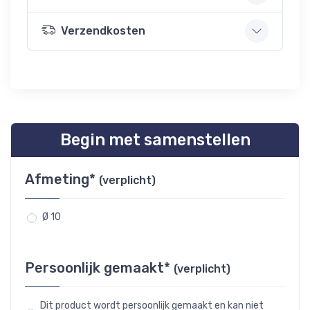
Verzendkosten
Begin met samenstellen
Afmeting*
(verplicht)
Ø 10
Persoonlijk gemaakt*
(verplicht)
Dit product wordt persoonlijk gemaakt en kan niet