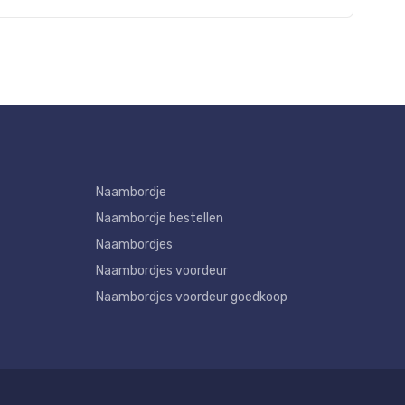
Naambordje
Naambordje bestellen
Naambordjes
Naambordjes voordeur
Naambordjes voordeur goedkoop