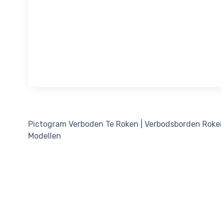
Pictogram Verboden Te Roken | Verbodsborden Roken
Modellen