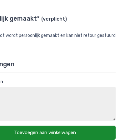
lijk gemaakt*
(verplicht)
uct wordt persoonlijk gemaakt en kan niet retour gestuurd
ngen
en
Toevoegen aan winkelwagen