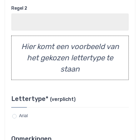
Regel 2
Hier komt een voorbeeld van
het gekozen lettertype te
staan
Lettertype*
(verplicht)
Arial
Opmerkingen