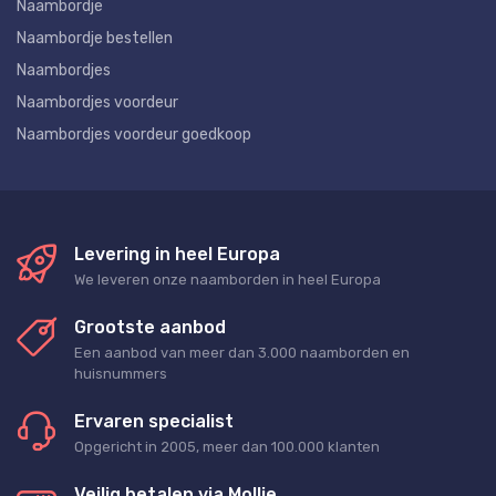
Naambordje
Naambordje bestellen
Naambordjes
Naambordjes voordeur
Naambordjes voordeur goedkoop
Levering in heel Europa
We leveren onze naamborden in heel Europa
Grootste aanbod
Een aanbod van meer dan 3.000 naamborden en
huisnummers
Ervaren specialist
Opgericht in 2005, meer dan 100.000 klanten
Veilig betalen via Mollie