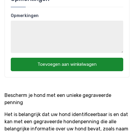
Opmerkingen
Toevoegen aan winkelwagen
Bescherm je hond met een unieke gegraveerde
penning
Het is belangrijk dat uw hond identificeerbaar is en dat
kan met een gegraveerde hondenpenning die alle
belangrijke informatie over uw hond bevat, zoals naam