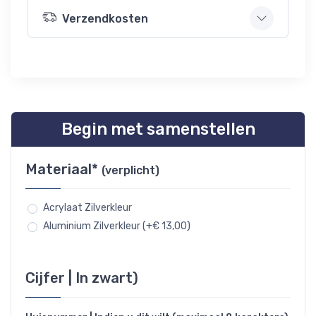
Verzendkosten
Begin met samenstellen
Materiaal*
(verplicht)
Acrylaat Zilverkleur
Aluminium Zilverkleur (+€ 13,00)
Cijfer | In zwart)