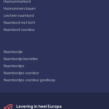
Huisnummerbord
Huisnummers kopen
Leisteen naambord
Naambord met licht
Naambord voordeur
Naambordje
Naambordje bestellen
Naambordjes
Naambordjes voordeur
Naambordjes voordeur goedkoop
Levering in heel Europa