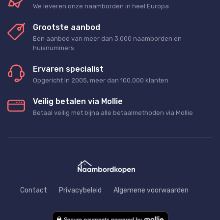
We leveren onze naamborden in heel Europa
Grootste aanbod
Een aanbod van meer dan 3.000 naamborden en
huisnummers
Ervaren specialist
Opgericht in 2005, meer dan 100.000 klanten
Veilig betalen via Mollie
Betaal veilig met bijna alle betaalmethoden via Mollie
Contact
Privacybeleid
Algemene voorwaarden