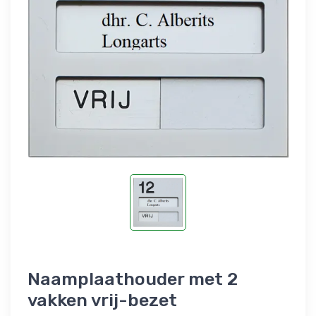
Naamplaathouder met 2
vakken vrij-bezet