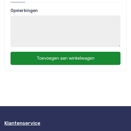
Opmerkingen
Toevoegen aan winkelwagen
Klantenservice