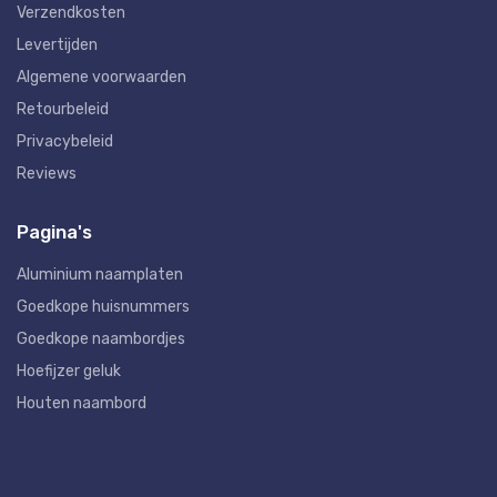
Verzendkosten
Levertijden
Algemene voorwaarden
Retourbeleid
Privacybeleid
Reviews
Pagina's
Aluminium naamplaten
Goedkope huisnummers
Goedkope naambordjes
Hoefijzer geluk
Houten naambord