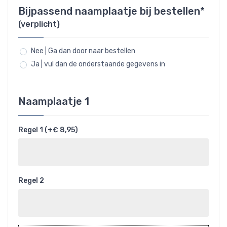
Bijpassend naamplaatje bij bestellen*
(verplicht)
Nee | Ga dan door naar bestellen
Ja | vul dan de onderstaande gegevens in
Naamplaatje 1
Regel 1 (+€ 8,95)
Regel 2