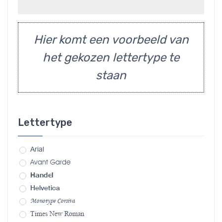
Hier komt een voorbeeld van
het gekozen lettertype te
staan
Lettertype
Arial
Avant Garde
Handel
Helvetica
Monotype Corsiva
Times New Roman