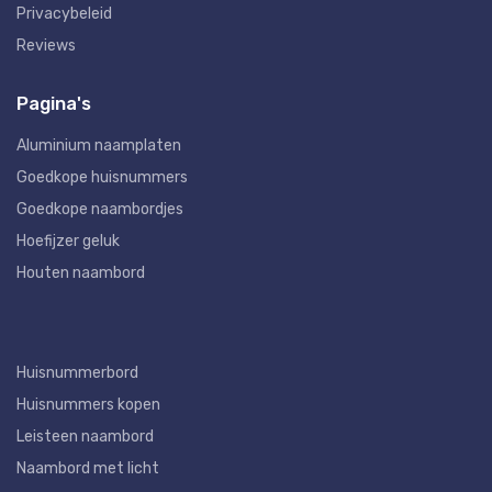
Privacybeleid
Reviews
Pagina's
Aluminium naamplaten
Goedkope huisnummers
Goedkope naambordjes
Hoefijzer geluk
Houten naambord
Huisnummerbord
Huisnummers kopen
Leisteen naambord
Naambord met licht