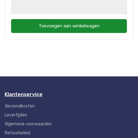
Toevoegen aan winkelwagen
Klantenservice
Verzendkosten
Levertijden
Algemene voorwaarden
Retourbeleid