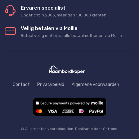
Ervaren specialist
Opgericht in 2005, meer dan 100.000 klanten
Veilig betalen via Mollie
Betaal veilig met bijna alle betaalmethoden via Mollie
Contact
Privacybeleid
Algemene voorwaarden
© Alle rechten voorbehouden. Realisatie door Softens.