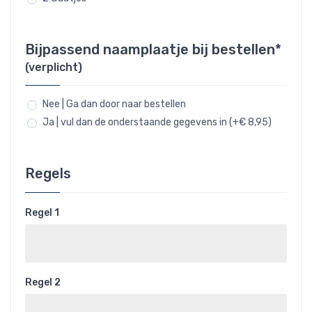
Bijpassend naamplaatje bij bestellen*
(verplicht)
Nee | Ga dan door naar bestellen
Ja | vul dan de onderstaande gegevens in (+€ 8,95)
Regels
Regel 1
Regel 2