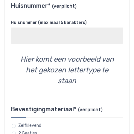
Huisnummer*
(verplicht)
Huisnummer (maximaal 5 karakters)
Hier komt een voorbeeld van
het gekozen lettertype te
staan
Bevestigingmateriaal*
(verplicht)
Zelfklevend
2 Gaatjes