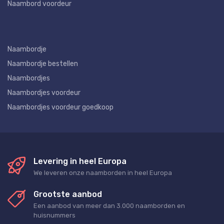
Naambord voordeur
Naambordje
Naambordje bestellen
Naambordjes
Naambordjes voordeur
Naambordjes voordeur goedkoop
Levering in heel Europa
We leveren onze naamborden in heel Europa
Grootste aanbod
Een aanbod van meer dan 3.000 naamborden en
huisnummers