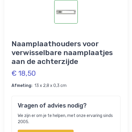
Naamplaathouders voor
verwisselbare naamplaatjes
aan de achterzijde
€ 18,50
Afmeting:
13 x 2,8 x 0,3 cm
Vragen of advies nodig?
We zijn er om je te helpen, met onze ervaring sinds
2005.