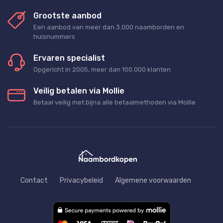
Grootste aanbod
Een aanbod van meer dan 3.000 naamborden en
huisnummers
Ervaren specialist
Opgericht in 2005, meer dan 100.000 klanten
Veilig betalen via Mollie
Betaal veilig met bijna alle betaalmethoden via Mollie
Contact
Privacybeleid
Algemene voorwaarden