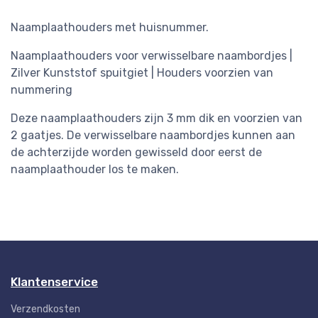
Naamplaathouders met huisnummer.
Naamplaathouders voor verwisselbare naambordjes |
Zilver Kunststof spuitgiet | Houders voorzien van
nummering
Deze naamplaathouders zijn 3 mm dik en voorzien van
2 gaatjes. De verwisselbare naambordjes kunnen aan
de achterzijde worden gewisseld door eerst de
naamplaathouder los te maken.
Klantenservice
Verzendkosten