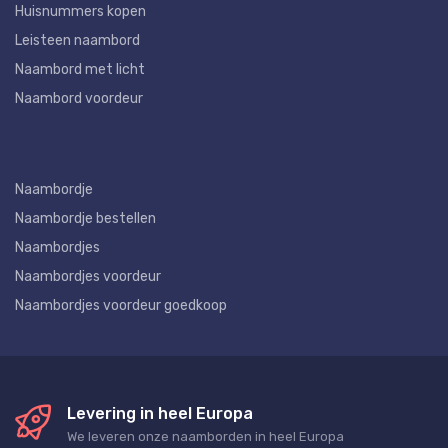
Huisnummers kopen
Leisteen naambord
Naambord met licht
Naambord voordeur
Naambordje
Naambordje bestellen
Naambordjes
Naambordjes voordeur
Naambordjes voordeur goedkoop
Levering in heel Europa
We leveren onze naamborden in heel Europa