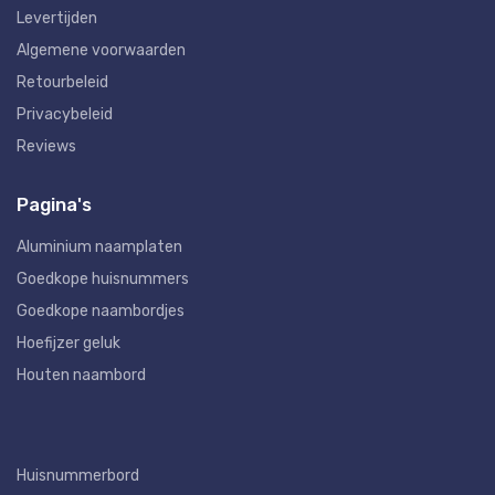
Levertijden
Algemene voorwaarden
Retourbeleid
Privacybeleid
Reviews
Pagina's
Aluminium naamplaten
Goedkope huisnummers
Goedkope naambordjes
Hoefijzer geluk
Houten naambord
Huisnummerbord