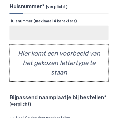
Huisnummer*
(verplicht)
Huisnummer (maximaal 4 karakters)
Hier komt een voorbeeld van
het gekozen lettertype te
staan
Bijpassend naamplaatje bij bestellen*
(verplicht)