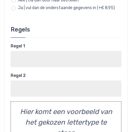
Nee | Ga dan door naar bestellen
Ja | vul dan de onderstaande gegevens in (+€ 8,95)
Regels
Regel 1
Regel 2
Hier komt een voorbeeld van
het gekozen lettertype te