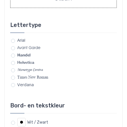
Lettertype
Arial
Avant Garde
Handel
Helvetica
Monotype Corsiva
Times New Roman
Verdana
Bord- en tekstkleur
Wit / Zwart