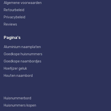
Algemene voorwaarden
Retourbeleid
Privacybeleid
Reviews
Pagina's
Aluminium naamplaten
Goedkope huisnummers
Goedkope naambordjes
Hoefijzer geluk
Houten naambord
Huisnummerbord
Huisnummers kopen