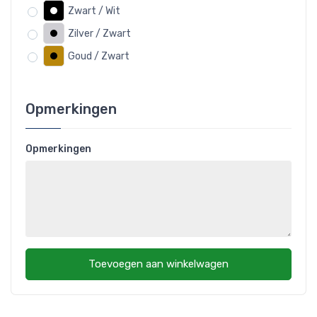
Zwart / Wit
Zilver / Zwart
Goud / Zwart
Opmerkingen
Opmerkingen
Toevoegen aan winkelwagen