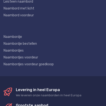
Leisteen naambord
Naambord met licht
Naambord voordeur
Naambordje
Naambordje bestellen
Naambordjes
Naambordjes voordeur
Naambordjes voordeur goedkoop
Levering in heel Europa
We leveren onze naamborden in heel Europa
Grootste aanbod