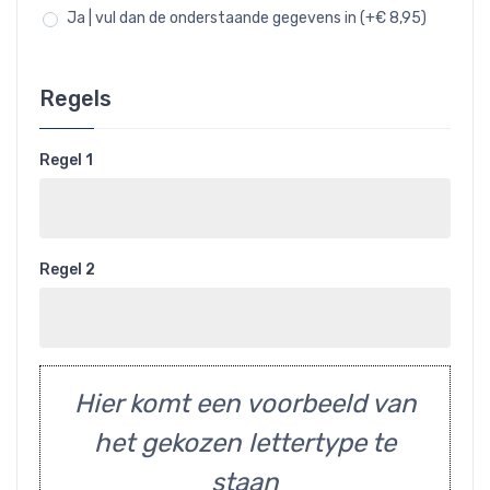
Ja | vul dan de onderstaande gegevens in (+€ 8,95)
Regels
Regel 1
Regel 2
Hier komt een voorbeeld van
het gekozen lettertype te
staan