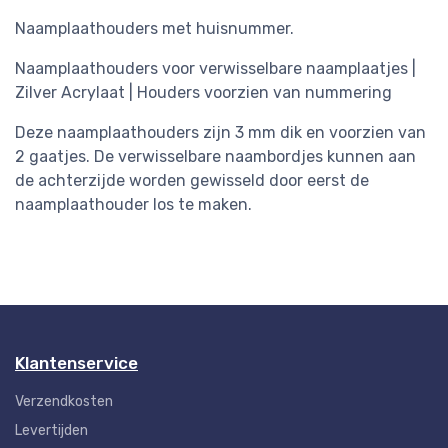
Naamplaathouders met huisnummer.
Naamplaathouders voor verwisselbare naamplaatjes |
Zilver Acrylaat | Houders voorzien van nummering
Deze naamplaathouders zijn 3 mm dik en voorzien van
2 gaatjes. De verwisselbare naambordjes kunnen aan
de achterzijde worden gewisseld door eerst de
naamplaathouder los te maken.
Klantenservice
Verzendkosten
Levertijden