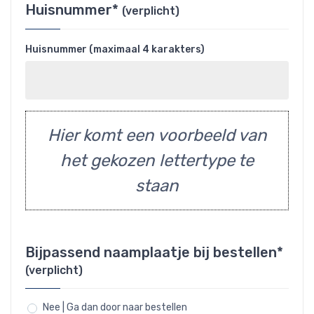
Huisnummer*
(verplicht)
Huisnummer (maximaal 4 karakters)
Hier komt een voorbeeld van
het gekozen lettertype te
staan
Bijpassend naamplaatje bij bestellen*
(verplicht)
Nee | Ga dan door naar bestellen