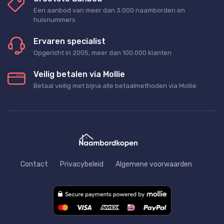
Een aanbod van meer dan 3.000 naamborden en
huisnummers
Ervaren specialist
Opgericht in 2005, meer dan 100.000 klanten
Veilig betalen via Mollie
Betaal veilig met bijna alle betaalmethoden via Mollie
Contact
Privacybeleid
Algemene voorwaarden