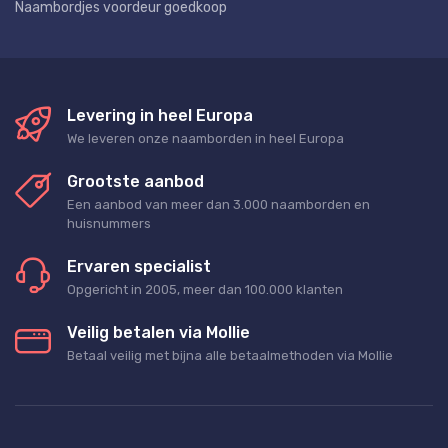
Naambordjes voordeur goedkoop
Levering in heel Europa
We leveren onze naamborden in heel Europa
Grootste aanbod
Een aanbod van meer dan 3.000 naamborden en
huisnummers
Ervaren specialist
Opgericht in 2005, meer dan 100.000 klanten
Veilig betalen via Mollie
Betaal veilig met bijna alle betaalmethoden via Mollie