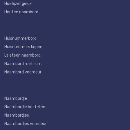
Hoefijzer geluk
Houten naambord
Huisnummerbord
Huisnummers kopen
Leisteen naambord
Naambord met licht
Naambord voordeur
Naambordje
Naambordje bestellen
Naambordjes
Naambordjes voordeur