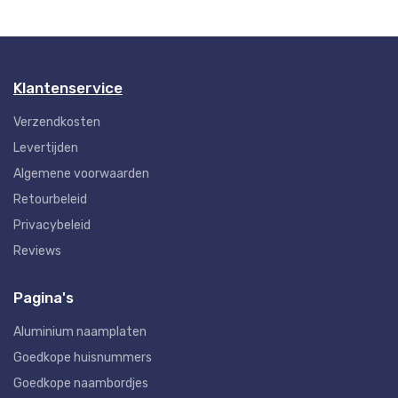
Klantenservice
Verzendkosten
Levertijden
Algemene voorwaarden
Retourbeleid
Privacybeleid
Reviews
Pagina's
Aluminium naamplaten
Goedkope huisnummers
Goedkope naambordjes