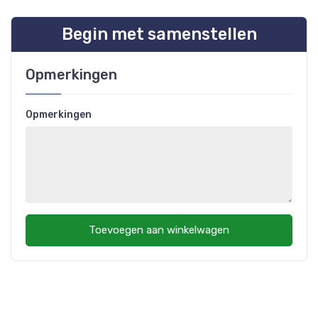
Begin met samenstellen
Opmerkingen
Opmerkingen
Toevoegen aan winkelwagen