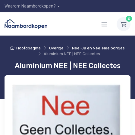
Waarom Naambordkopen?
0
Hoofdpagina
Overige
Nee-Ja en Nee-Nee bordjes
Aluminium NEE | NEE Collectes
Aluminium NEE | NEE Collectes