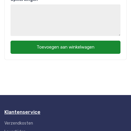
Toevoegen aan winkelwagen
Klantenservice
Verzendkosten