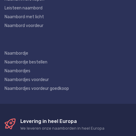
Leisteen naambord
Naambord met licht
Naambord voordeur
Naambordje
Naambordje bestellen
Naambordjes
Naambordjes voordeur
Naambordjes voordeur goedkoop
Levering in heel Europa
We leveren onze naamborden in heel Europa