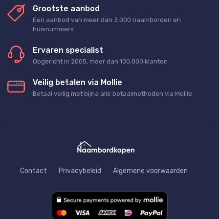
Grootste aanbod
Een aanbod van meer dan 3.000 naamborden en
huisnummers
Ervaren specialist
Opgericht in 2005, meer dan 100.000 klanten
Veilig betalen via Mollie
Betaal veilig met bijna alle betaalmethoden via Mollie
Contact
Privacybeleid
Algemene voorwaarden