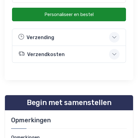
Personaliseer en bestel
Verzending
Verzendkosten
Begin met samenstellen
Opmerkingen
Opmerkingen