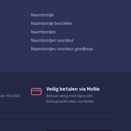
Naambordje
Naambordje bestellen
Naambordjes
Naambordjes voordeur
Naambordjes voordeur goedkoop
Veilig betalen via Mollie
dan 100.000
Betaal veilig met bijna alle
betaalmethoden via Mollie