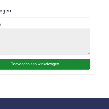
ngen
en
Toevoegen aan winkelwagen