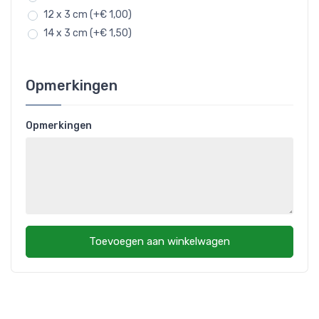
12 x 3 cm (+€ 1,00)
14 x 3 cm (+€ 1,50)
Opmerkingen
Opmerkingen
Toevoegen aan winkelwagen