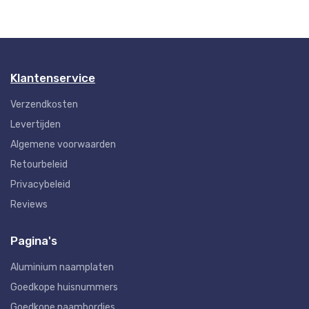
Klantenservice
Verzendkosten
Levertijden
Algemene voorwaarden
Retourbeleid
Privacybeleid
Reviews
Pagina's
Aluminium naamplaten
Goedkope huisnummers
Goedkope naambordjes