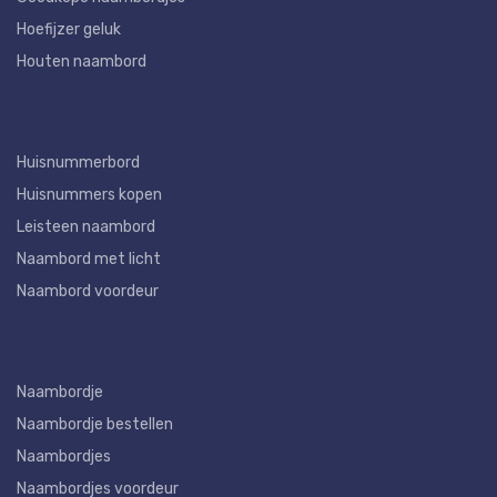
Hoefijzer geluk
Houten naambord
Huisnummerbord
Huisnummers kopen
Leisteen naambord
Naambord met licht
Naambord voordeur
Naambordje
Naambordje bestellen
Naambordjes
Naambordjes voordeur