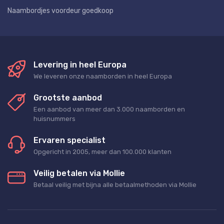
Naambordjes voordeur goedkoop
Levering in heel Europa
We leveren onze naamborden in heel Europa
Grootste aanbod
Een aanbod van meer dan 3.000 naamborden en
huisnummers
Ervaren specialist
Opgericht in 2005, meer dan 100.000 klanten
Veilig betalen via Mollie
Betaal veilig met bijna alle betaalmethoden via Mollie