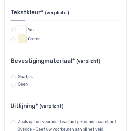
Tekstkleur*
(verplicht)
Wit
Creme
Bevestigingmateriaal*
(verplicht)
Gaatjes
Geen
Uitlijning*
(verplicht)
Zoals op het voorbeeld van het getoonde naambord
Overige - Geef uw voorkeuren aan bij het veld