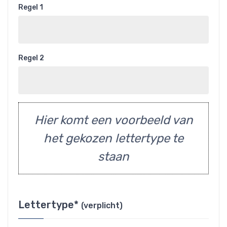
Regel 1
Regel 2
Hier komt een voorbeeld van
het gekozen lettertype te
staan
Lettertype*
(verplicht)