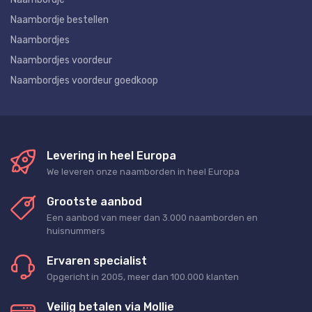
Naambordje bestellen
Naambordjes
Naambordjes voordeur
Naambordjes voordeur goedkoop
Levering in heel Europa
We leveren onze naamborden in heel Europa
Grootste aanbod
Een aanbod van meer dan 3.000 naamborden en
huisnummers
Ervaren specialist
Opgericht in 2005, meer dan 100.000 klanten
Veilig betalen via Mollie