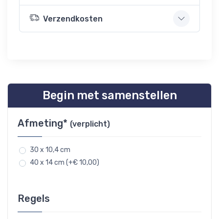
Verzendkosten
Begin met samenstellen
Afmeting*
(verplicht)
30 x 10,4 cm
40 x 14 cm (+€ 10,00)
Regels