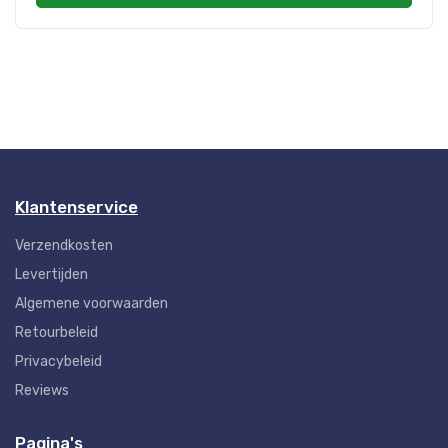
Klantenservice
Verzendkosten
Levertijden
Algemene voorwaarden
Retourbeleid
Privacybeleid
Reviews
Pagina's