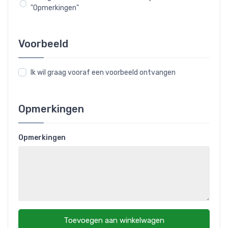
"Opmerkingen"
Voorbeeld
Ik wil graag vooraf een voorbeeld ontvangen
Opmerkingen
Opmerkingen
Toevoegen aan winkelwagen