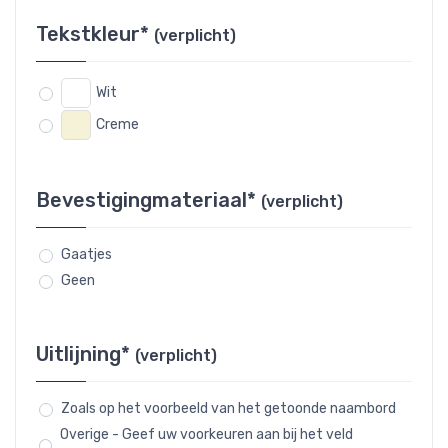
Tekstkleur*
(verplicht)
Wit
Creme
Bevestigingmateriaal*
(verplicht)
Gaatjes
Geen
Uitlijning*
(verplicht)
Zoals op het voorbeeld van het getoonde naambord
Overige - Geef uw voorkeuren aan bij het veld