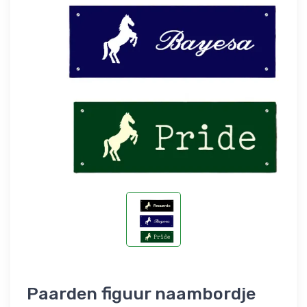
Paarden figuur naambordje