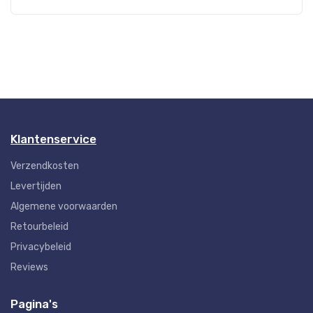
Klantenservice
Verzendkosten
Levertijden
Algemene voorwaarden
Retourbeleid
Privacybeleid
Reviews
Pagina's