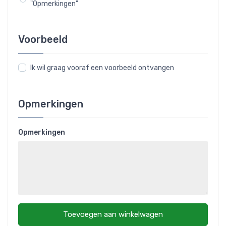
"Opmerkingen"
Voorbeeld
Ik wil graag vooraf een voorbeeld ontvangen
Opmerkingen
Opmerkingen
Toevoegen aan winkelwagen