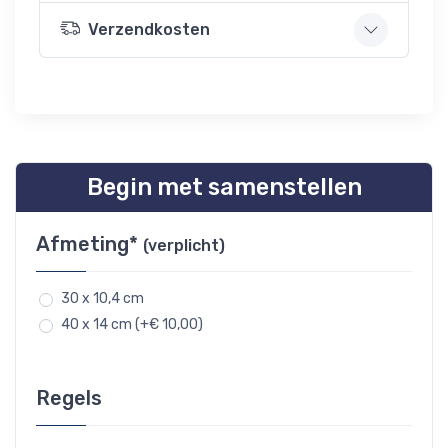
Verzendkosten
Begin met samenstellen
Afmeting*
(verplicht)
30 x 10,4 cm
40 x 14 cm (+€ 10,00)
Regels