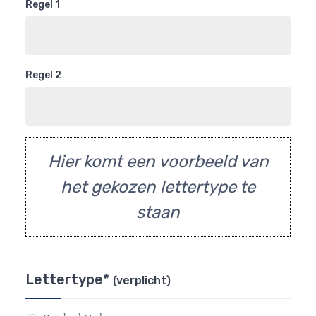
Regel 1
Regel 2
Hier komt een voorbeeld van
het gekozen lettertype te
staan
Lettertype*
(verplicht)