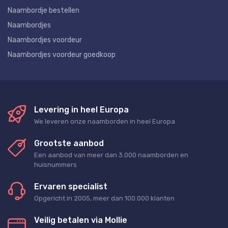
Naambordje bestellen
Naambordjes
Naambordjes voordeur
Naambordjes voordeur goedkoop
Levering in heel Europa
We leveren onze naamborden in heel Europa
Grootste aanbod
Een aanbod van meer dan 3.000 naamborden en
huisnummers
Ervaren specialist
Opgericht in 2005, meer dan 100.000 klanten
Veilig betalen via Mollie