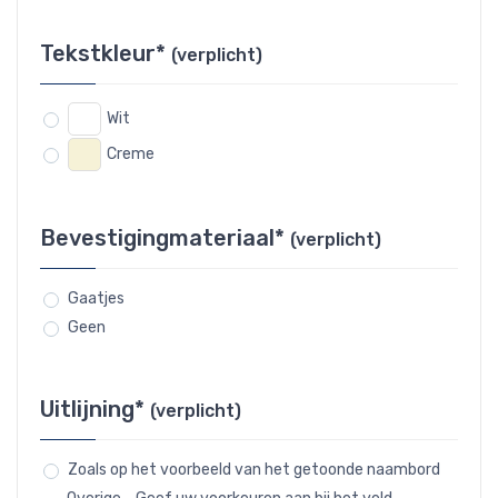
Tekstkleur*
(verplicht)
Wit
Creme
Bevestigingmateriaal*
(verplicht)
Gaatjes
Geen
Uitlijning*
(verplicht)
Zoals op het voorbeeld van het getoonde naambord