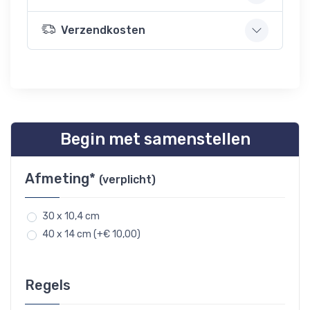
Verzendkosten
Begin met samenstellen
Afmeting*
(verplicht)
30 x 10,4 cm
40 x 14 cm (+€ 10,00)
Regels