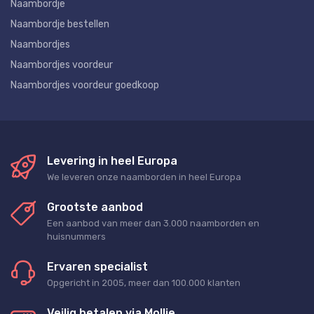
Naambordje
Naambordje bestellen
Naambordjes
Naambordjes voordeur
Naambordjes voordeur goedkoop
Levering in heel Europa
We leveren onze naamborden in heel Europa
Grootste aanbod
Een aanbod van meer dan 3.000 naamborden en
huisnummers
Ervaren specialist
Opgericht in 2005, meer dan 100.000 klanten
Veilig betalen via Mollie