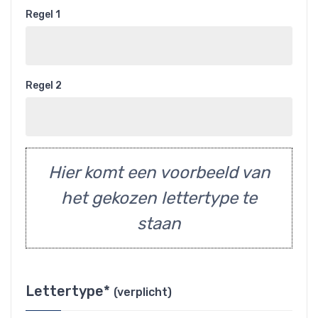
Regel 1
Regel 2
Hier komt een voorbeeld van
het gekozen lettertype te
staan
Lettertype*
(verplicht)