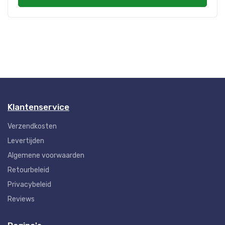
Klantenservice
Verzendkosten
Levertijden
Algemene voorwaarden
Retourbeleid
Privacybeleid
Reviews