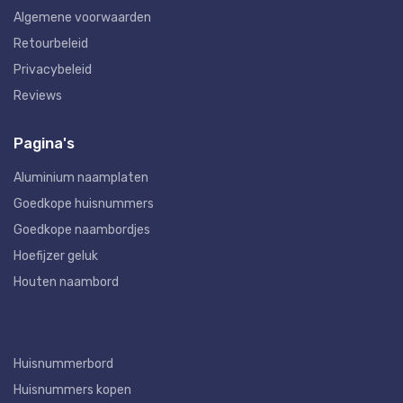
Algemene voorwaarden
Retourbeleid
Privacybeleid
Reviews
Pagina's
Aluminium naamplaten
Goedkope huisnummers
Goedkope naambordjes
Hoefijzer geluk
Houten naambord
Huisnummerbord
Huisnummers kopen