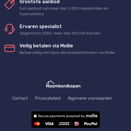
Grootste aanbod
Een aanbod van meer dan 3.000 naamborden en
huisnummers
Ervaren specialist
Opgericht in 2005, meer dan 100.000 klanten
Veilig betalen via Mollie
Betaal veilig met bijna alle betaalmethoden via Mollie
Contact
Privacybeleid
Algemene voorwaarden