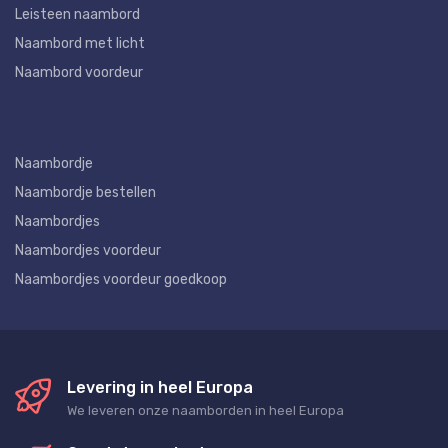
Leisteen naambord
Naambord met licht
Naambord voordeur
Naambordje
Naambordje bestellen
Naambordjes
Naambordjes voordeur
Naambordjes voordeur goedkoop
Levering in heel Europa
We leveren onze naamborden in heel Europa