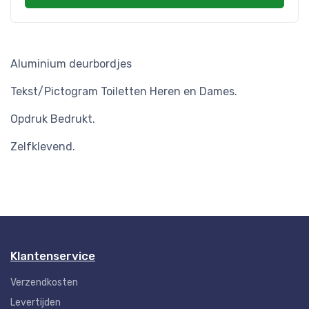
Aluminium deurbordjes
Tekst/Pictogram Toiletten Heren en Dames.
Opdruk Bedrukt.
Zelfklevend.
Klantenservice
Verzendkosten
Levertijden