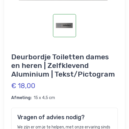
Deurbordje Toiletten dames
en heren | Zelfklevend
Aluminium | Tekst/Pictogram
€ 18,00
Afmeting:
15 x 4,5 cm
Vragen of advies nodig?
We zijn er om je te helpen, met onze ervaring sinds