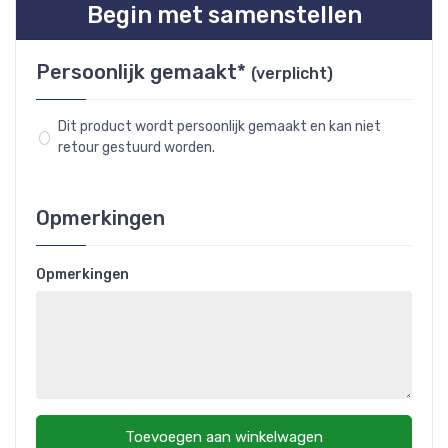
Begin met samenstellen
Persoonlijk gemaakt*
(verplicht)
Dit product wordt persoonlijk gemaakt en kan niet
retour gestuurd worden.
Opmerkingen
Opmerkingen
Toevoegen aan winkelwagen