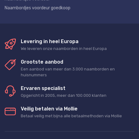
Naambordjes voordeur goedkoop
Levering in heel Europa
We leveren onze naamborden in heel Europa
Grootste aanbod
Een aanbod van meer dan 3.000 naamborden en
huisnummers
Ervaren specialist
Opgericht in 2005, meer dan 100.000 klanten
Veilig betalen via Mollie
Betaal veilig met bijna alle betaalmethoden via Mollie