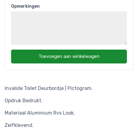
Opmerkingen
Toevoegen aan winkelwagen
Invalide Toilet Deurbordje | Pictogram.
Opdruk Bedrukt.
Materiaal Aluminium Rvs Look.
Zelfklevend.