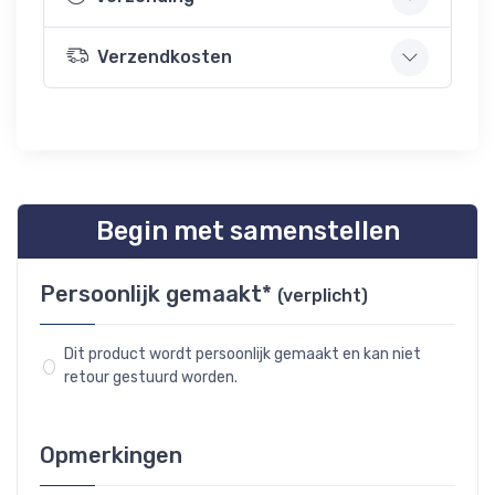
Verzendkosten
Begin met samenstellen
Persoonlijk gemaakt*
(verplicht)
Dit product wordt persoonlijk gemaakt en kan niet
retour gestuurd worden.
Opmerkingen