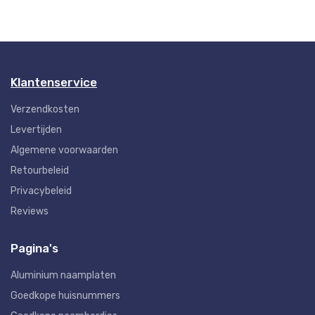
Klantenservice
Verzendkosten
Levertijden
Algemene voorwaarden
Retourbeleid
Privacybeleid
Reviews
Pagina's
Aluminium naamplaten
Goedkope huisnummers