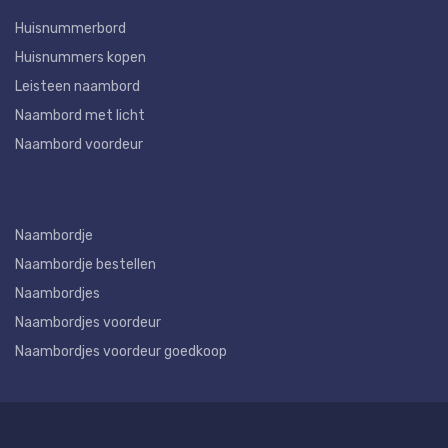
Huisnummerbord
Huisnummers kopen
Leisteen naambord
Naambord met licht
Naambord voordeur
Naambordje
Naambordje bestellen
Naambordjes
Naambordjes voordeur
Naambordjes voordeur goedkoop