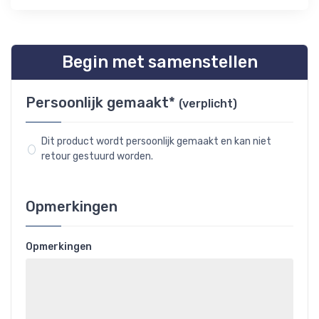
Begin met samenstellen
Persoonlijk gemaakt*
(verplicht)
Dit product wordt persoonlijk gemaakt en kan niet
retour gestuurd worden.
Opmerkingen
Opmerkingen