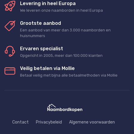
Levering in heel Europa
We leveren onze naamborden in heel Europa
Grootste aanbod
Een aanbod van meer dan 3.000 naamborden en
huisnummers
Ervaren specialist
Opgericht in 2005, meer dan 100.000 klanten
Veilig betalen via Mollie
Betaal veilig met bijna alle betaalmethoden via Mollie
Contact
Privacybeleid
Algemene voorwaarden