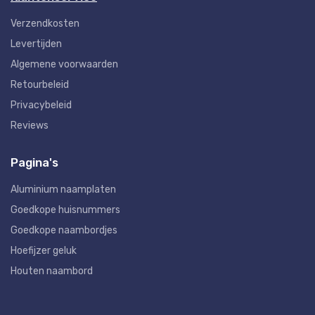
Verzendkosten
Levertijden
Algemene voorwaarden
Retourbeleid
Privacybeleid
Reviews
Pagina's
Aluminium naamplaten
Goedkope huisnummers
Goedkope naambordjes
Hoefijzer geluk
Houten naambord