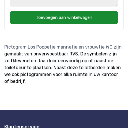
Toevoegen aan winkelwagen
Pictogram Los Poppetje mannetje en vrouwtje WC zijn
gemaakt van onverwoestbaar RVS. De symbolen zijn
zelfklevend en daardoor eenvoudig op of naast de
toiletdeur te plaatsen. Naast deze toiletborden maken
we ook pictogrammen voor elke ruimte in uw kantoor
of bedrijf.
Klantenservice