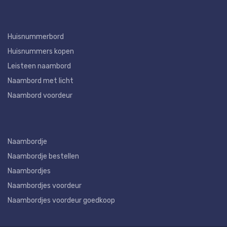
Huisnummerbord
Huisnummers kopen
Leisteen naambord
Naambord met licht
Naambord voordeur
Naambordje
Naambordje bestellen
Naambordjes
Naambordjes voordeur
Naambordjes voordeur goedkoop