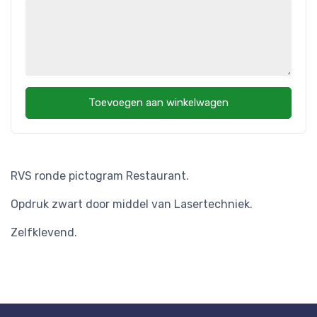
Toevoegen aan winkelwagen
RVS ronde pictogram Restaurant.
Opdruk zwart door middel van Lasertechniek.
Zelfklevend.