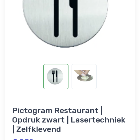
Pictogram Restaurant |
Opdruk zwart | Lasertechniek
| Zelfklevend