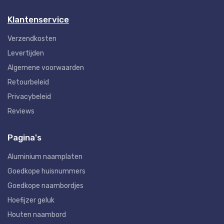
Klantenservice
Verzendkosten
Levertijden
Algemene voorwaarden
Retourbeleid
Privacybeleid
Reviews
Pagina's
Aluminium naamplaten
Goedkope huisnummers
Goedkope naambordjes
Hoefijzer geluk
Houten naambord