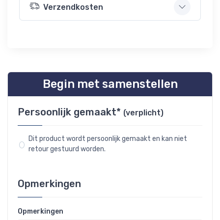
Verzendkosten
Begin met samenstellen
Persoonlijk gemaakt*
(verplicht)
Dit product wordt persoonlijk gemaakt en kan niet
retour gestuurd worden.
Opmerkingen
Opmerkingen