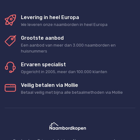
Levering in heel Europa
We leveren onze naamborden in heel Europa
Grootste aanbod
Een aanbod van meer dan 3.000 naamborden en
huisnummers
Ervaren specialist
Opgericht in 2005, meer dan 100.000 klanten
Veilig betalen via Mollie
Betaal veilig met bijna alle betaalmethoden via Mollie