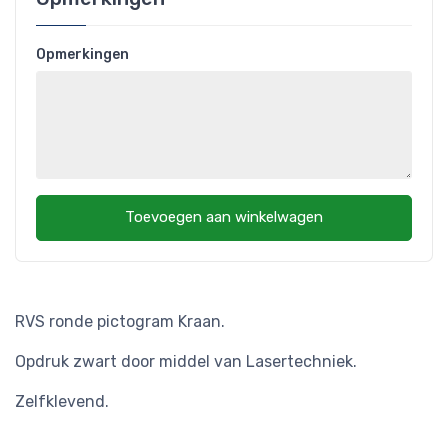
Opmerkingen
Toevoegen aan winkelwagen
RVS ronde pictogram Kraan.
Opdruk zwart door middel van Lasertechniek.
Zelfklevend.