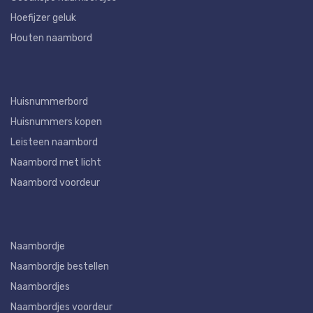
Hoefijzer geluk
Houten naambord
Huisnummerbord
Huisnummers kopen
Leisteen naambord
Naambord met licht
Naambord voordeur
Naambordje
Naambordje bestellen
Naambordjes
Naambordjes voordeur