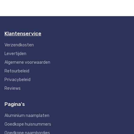
Klantenservice
Verzendkosten
Levertijden
Algemene voorwaarden
Retourbeleid
Privacybeleid
Reviews
Pagina's
Aluminium naamplaten
Goedkope huisnummers
Goedkope naambordjes