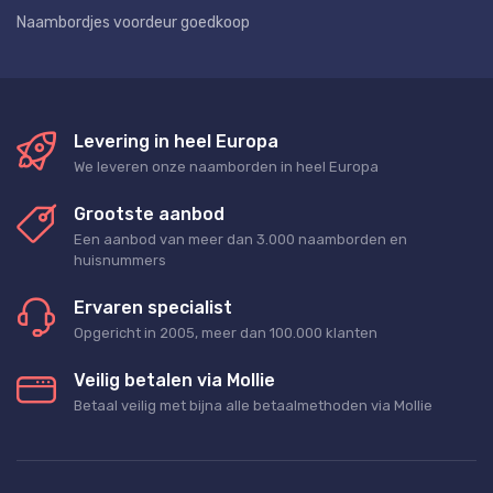
Naambordjes voordeur goedkoop
Levering in heel Europa
We leveren onze naamborden in heel Europa
Grootste aanbod
Een aanbod van meer dan 3.000 naamborden en
huisnummers
Ervaren specialist
Opgericht in 2005, meer dan 100.000 klanten
Veilig betalen via Mollie
Betaal veilig met bijna alle betaalmethoden via Mollie