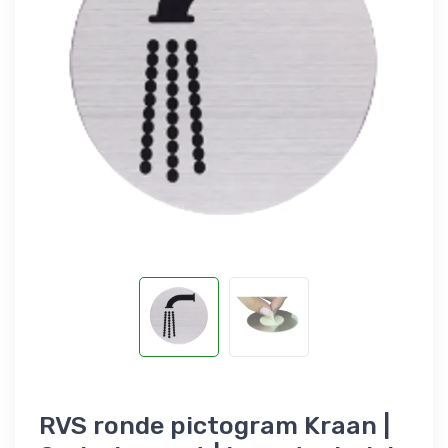
RVS ronde pictogram Kraan |