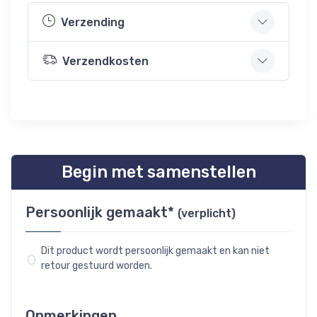
Verzending
Verzendkosten
Begin met samenstellen
Persoonlijk gemaakt*
(verplicht)
Dit product wordt persoonlijk gemaakt en kan niet
retour gestuurd worden.
Opmerkingen