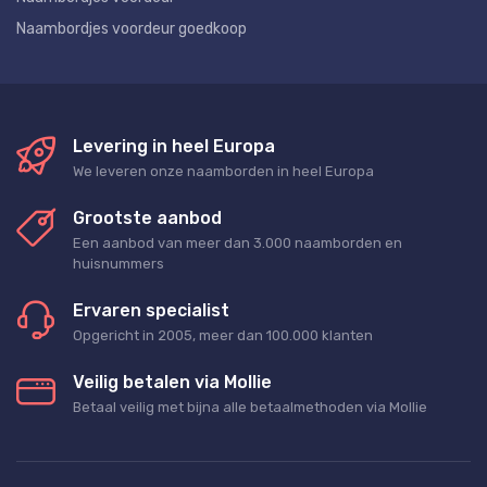
Naambordjes voordeur goedkoop
Levering in heel Europa
We leveren onze naamborden in heel Europa
Grootste aanbod
Een aanbod van meer dan 3.000 naamborden en
huisnummers
Ervaren specialist
Opgericht in 2005, meer dan 100.000 klanten
Veilig betalen via Mollie
Betaal veilig met bijna alle betaalmethoden via Mollie