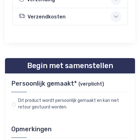
Verzendkosten
Begin met samenstellen
Persoonlijk gemaakt*
(verplicht)
Dit product wordt persoonlijk gemaakt en kan niet
retour gestuurd worden.
Opmerkingen