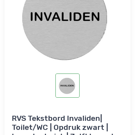
RVS Tekstbord Invaliden|
Toilet/WC | Opdruk zwart |