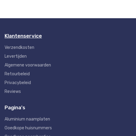
Klantenservice
Verzendkosten
Levertijden
Algemene voorwaarden
Retourbeleid
Privacybeleid
Reviews
Pagina's
Aluminium naamplaten
Goedkope huisnummers