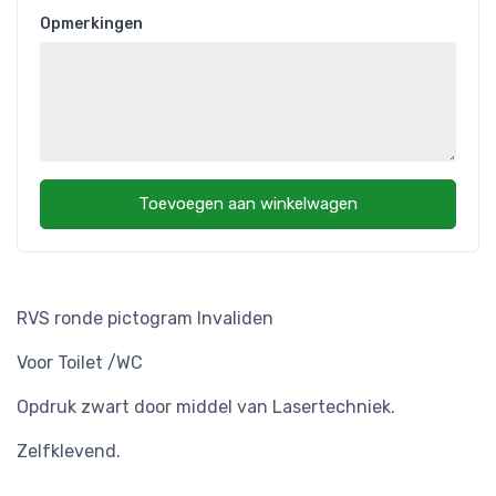
Opmerkingen
Toevoegen aan winkelwagen
RVS ronde pictogram Invaliden
Voor Toilet /WC
Opdruk zwart door middel van Lasertechniek.
Zelfklevend.