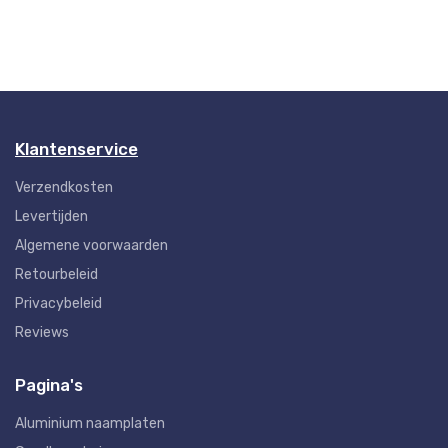
Klantenservice
Verzendkosten
Levertijden
Algemene voorwaarden
Retourbeleid
Privacybeleid
Reviews
Pagina's
Aluminium naamplaten