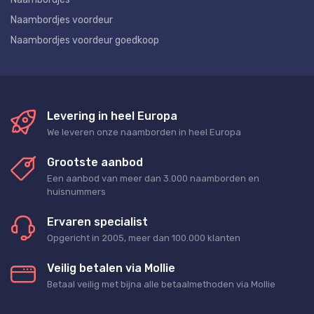
Naambordjes voordeur
Naambordjes voordeur goedkoop
Levering in heel Europa
We leveren onze naamborden in heel Europa
Grootste aanbod
Een aanbod van meer dan 3.000 naamborden en
huisnummers
Ervaren specialist
Opgericht in 2005, meer dan 100.000 klanten
Veilig betalen via Mollie
Betaal veilig met bijna alle betaalmethoden via Mollie