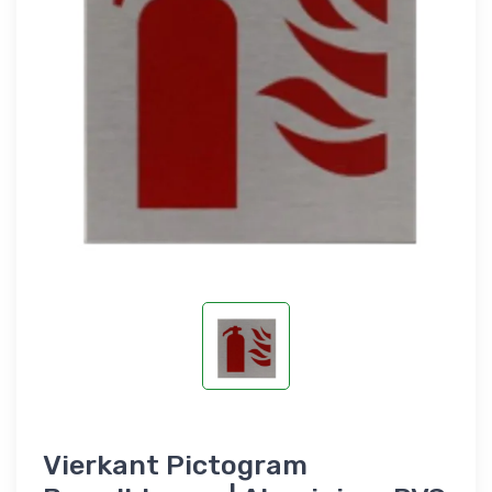
Vierkant Pictogram