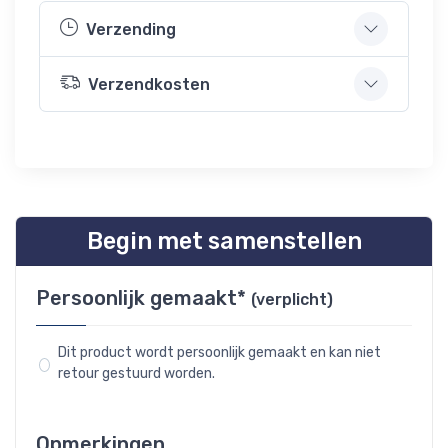
Verzending
Verzendkosten
Begin met samenstellen
Persoonlijk gemaakt*
(verplicht)
Dit product wordt persoonlijk gemaakt en kan niet
retour gestuurd worden.
Opmerkingen