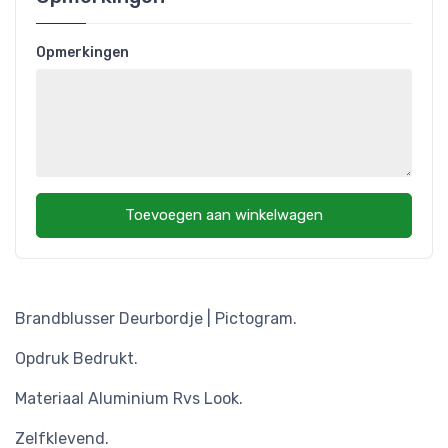
Opmerkingen
Toevoegen aan winkelwagen
Brandblusser Deurbordje | Pictogram.
Opdruk Bedrukt.
Materiaal Aluminium Rvs Look.
Zelfklevend.