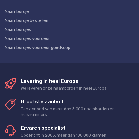
Naambordje
Naambordje bestellen
Naambordjes
Naambordjes voordeur
Naambordjes voordeur goedkoop
Levering in heel Europa
We leveren onze naamborden in heel Europa
Grootste aanbod
Een aanbod van meer dan 3.000 naamborden en
huisnummers
Ervaren specialist
Opgericht in 2005, meer dan 100.000 klanten