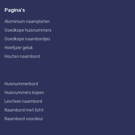
Pagina's
Aluminium naamplaten
Goedkope huisnummers
Goedkope naambordjes
Hoefijzer geluk
Houten naambord
Huisnummerbord
Huisnummers kopen
Leisteen naambord
Naambord met licht
Naambord voordeur