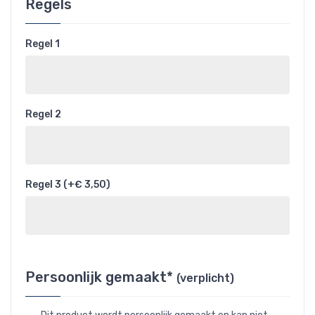
Regels
Regel 1
Regel 2
Regel 3 (+€ 3,50)
Persoonlijk gemaakt*
(verplicht)