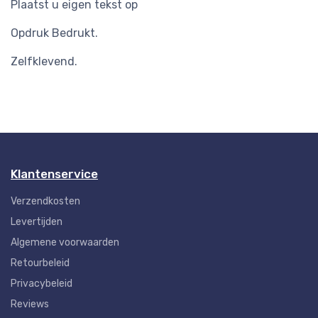
Plaatst u eigen tekst op
Opdruk Bedrukt.
Zelfklevend.
Klantenservice
Verzendkosten
Levertijden
Algemene voorwaarden
Retourbeleid
Privacybeleid
Reviews