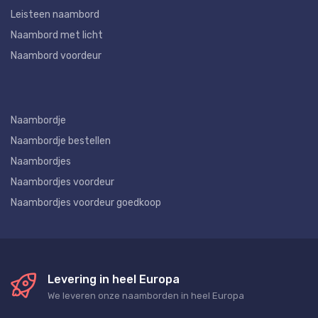
Leisteen naambord
Naambord met licht
Naambord voordeur
Naambordje
Naambordje bestellen
Naambordjes
Naambordjes voordeur
Naambordjes voordeur goedkoop
Levering in heel Europa
We leveren onze naamborden in heel Europa