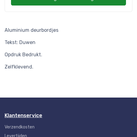
Aluminium deurbordjes
Tekst: Duwen
Opdruk Bedrukt.
Zelfklevend.
Klantenservice
Verzendkosten
Levertijden