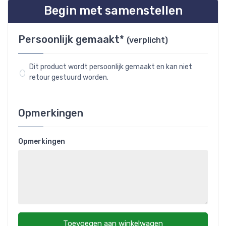
Begin met samenstellen
Persoonlijk gemaakt*
(verplicht)
Dit product wordt persoonlijk gemaakt en kan niet
retour gestuurd worden.
Opmerkingen
Opmerkingen
Toevoegen aan winkelwagen