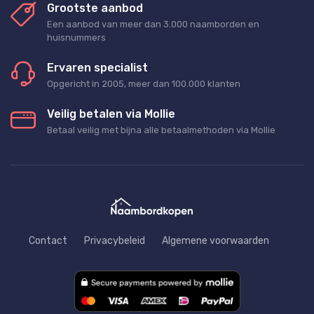
Grootste aanbod
Een aanbod van meer dan 3.000 naamborden en
huisnummers
Ervaren specialist
Opgericht in 2005, meer dan 100.000 klanten
Veilig betalen via Mollie
Betaal veilig met bijna alle betaalmethoden via Mollie
Contact
Privacybeleid
Algemene voorwaarden