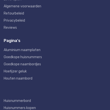
Algemene voorwaarden
Retourbeleid
Privacybeleid
Reviews
Pagina's
Aluminium naamplaten
Goedkope huisnummers
Goedkope naambordjes
Hoefijzer geluk
Houten naambord
Huisnummerbord
Huisnummers kopen