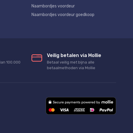
Naambordjes voordeur
Naambordjes voordeur goedkoop
Veilig betalen via Mollie
dan 100.000
Betaal veilig met bijna alle
betaalmethoden via Mollie