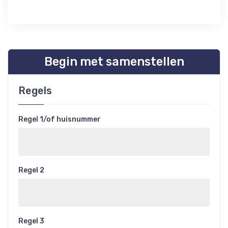
Begin met samenstellen
Regels
Regel 1/of huisnummer
Regel 2
Regel 3