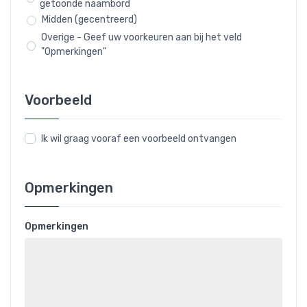
getoonde naambord
Midden (gecentreerd)
Overige - Geef uw voorkeuren aan bij het veld
"Opmerkingen"
Voorbeeld
Ik wil graag vooraf een voorbeeld ontvangen
Opmerkingen
Opmerkingen