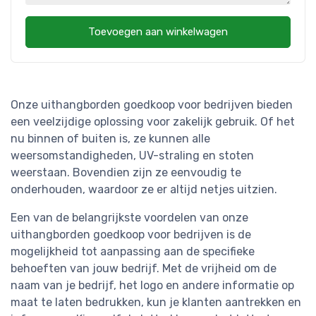
Toevoegen aan winkelwagen
Onze uithangborden goedkoop voor bedrijven bieden
een veelzijdige oplossing voor zakelijk gebruik. Of het
nu binnen of buiten is, ze kunnen alle
weersomstandigheden, UV-straling en stoten
weerstaan. Bovendien zijn ze eenvoudig te
onderhouden, waardoor ze er altijd netjes uitzien.
Een van de belangrijkste voordelen van onze
uithangborden goedkoop voor bedrijven is de
mogelijkheid tot aanpassing aan de specifieke
behoeften van jouw bedrijf. Met de vrijheid om de
naam van je bedrijf, het logo en andere informatie op
maat te laten bedrukken, kun je klanten aantrekken en