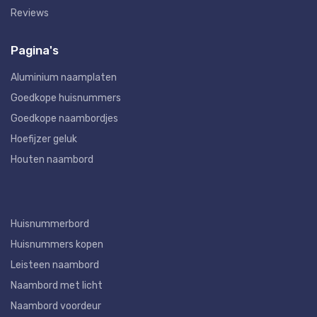
Reviews
Pagina's
Aluminium naamplaten
Goedkope huisnummers
Goedkope naambordjes
Hoefijzer geluk
Houten naambord
Huisnummerbord
Huisnummers kopen
Leisteen naambord
Naambord met licht
Naambord voordeur