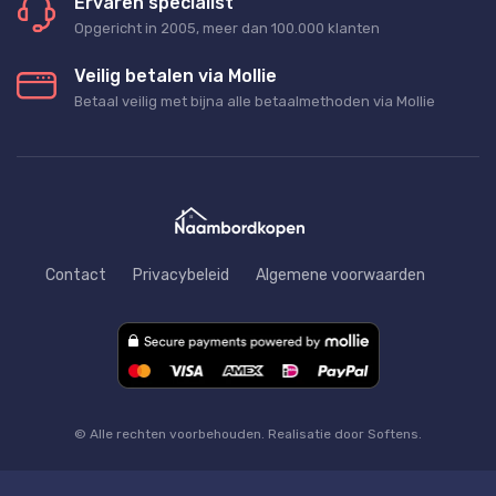
Ervaren specialist
Opgericht in 2005, meer dan 100.000 klanten
Veilig betalen via Mollie
Betaal veilig met bijna alle betaalmethoden via Mollie
Contact
Privacybeleid
Algemene voorwaarden
© Alle rechten voorbehouden. Realisatie door Softens.