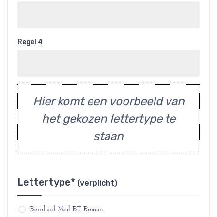
Regel 4
Hier komt een voorbeeld van
het gekozen lettertype te
staan
Lettertype*
(verplicht)
Bernhard Mod BT Roman