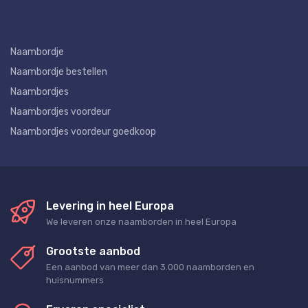
Naambordje
Naambordje bestellen
Naambordjes
Naambordjes voordeur
Naambordjes voordeur goedkoop
Levering in heel Europa
We leveren onze naamborden in heel Europa
Grootste aanbod
Een aanbod van meer dan 3.000 naamborden en
huisnummers