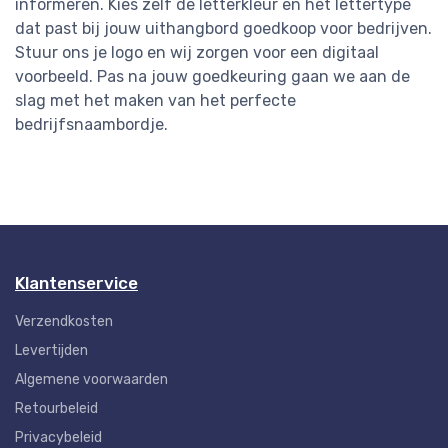
informeren. Kies zelf de letterkleur en het lettertype
dat past bij jouw uithangbord goedkoop voor bedrijven.
Stuur ons je logo en wij zorgen voor een digitaal
voorbeeld. Pas na jouw goedkeuring gaan we aan de
slag met het maken van het perfecte
bedrijfsnaambordje.
Klantenservice
Verzendkosten
Levertijden
Algemene voorwaarden
Retourbeleid
Privacybeleid